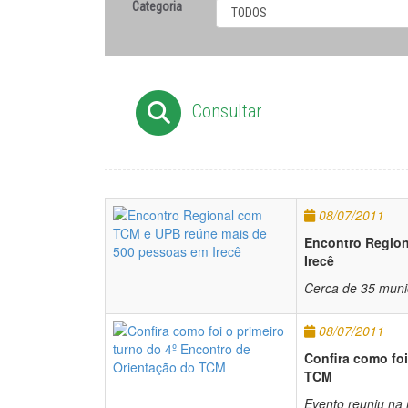
Categoria
Consultar
08/07/2011
Encontro Region
Irecê
Cerca de 35 munic
08/07/2011
Confira como foi
TCM
Evento reuniu na