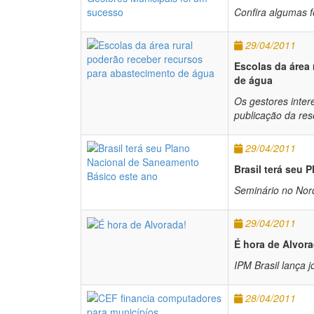
Confira algumas f
29/04/2011
Escolas da área 
de água
Os gestores inter
publicação da res
29/04/2011
Brasil terá seu
Seminário no Nor
29/04/2011
É hora de Alvora
IPM Brasil lança j
28/04/2011