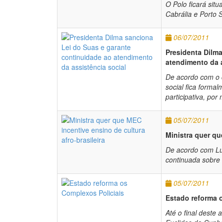
O Polo ficará sit
Cabrália e Porto 
06/07/2011
Presidenta Dilm
atendimento da a
De acordo com o 
social fica forma
participativa, por
05/07/2011
Ministra quer qu
De acordo com Lu
continuada sobre
05/07/2011
Estado reforma 
Até o final deste