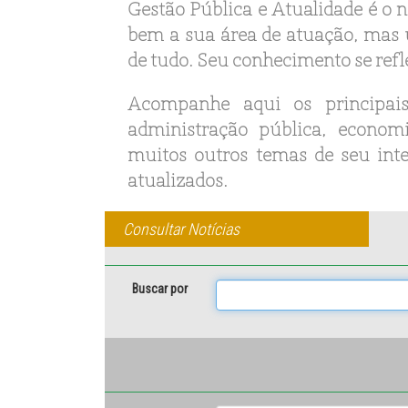
Gestão Pública e Atualidade é o
bem a sua área de atuação, mas
de tudo. Seu conhecimento se refl
Acompanhe aqui os principais
administração pública, economi
muitos outros temas de seu inter
atualizados.
Consultar Notícias
Buscar por