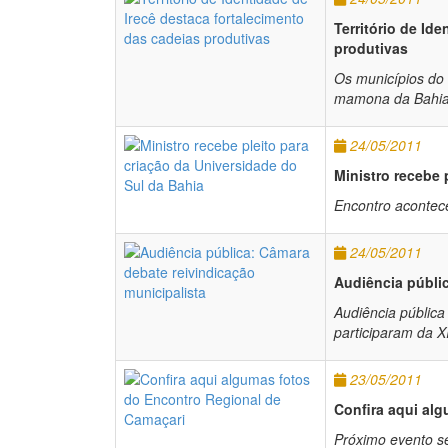
Território de Id
produtivas
Os municípios do 
mamona da Bahi
24/05/2011
Ministro recebe 
Encontro acontece
24/05/2011
Audiência públic
Audiência pública
participaram da X
23/05/2011
Confira aqui al
Próximo evento se