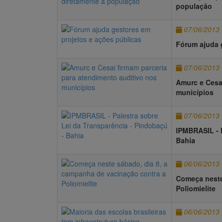
população
07/06/2013
Fórum ajuda 
07/06/2013
Amurc e Cesai
municípios
07/06/2013
IPMBRASIL - P
Bahia
06/06/2013
Começa neste
Poliomielite
06/06/2013