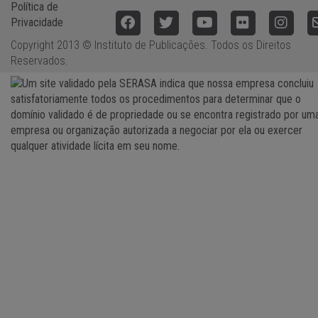
Política de
Privacidade
Copyright 2013 © Instituto de Publicações. Todos os Direitos
Reservados.