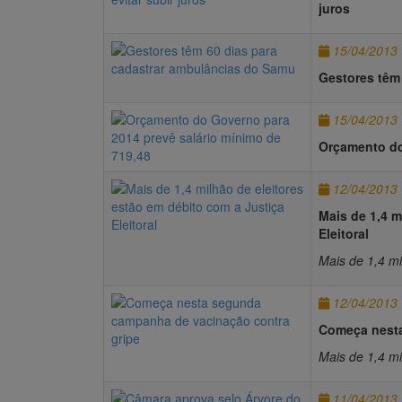
juros
15/04/2013
Gestores têm
15/04/2013
Orçamento do
12/04/2013
Mais de 1,4 m
Eleitoral
Mais de 1,4 mi
12/04/2013
Começa nesta
Mais de 1,4 mi
11/04/2013