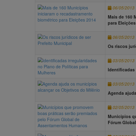
06/05/2013
Mais de 160 M
para Eleições
06/05/2013
Os riscos jur
03/05/2013
Identificadas
03/05/2013
Agenda ajuda
02/05/2013
Municípios q
Fórum Globa