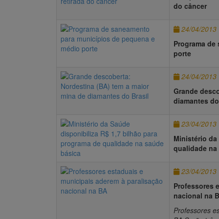
do câncer
24/04/2013
Programa de 
porte
24/04/2013
Grande desco
diamantes do
23/04/2013
Ministério da
qualidade na
23/04/2013
Professores e
nacional na 
Professores es