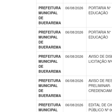
PREFEITURA
06/08/2026
PORTARIA N° 
MUNICIPAL
EDUCAÇÃO
DE
BUERAREMA
PREFEITURA
06/08/2026
PORTARIA N° 
MUNICIPAL
EDUCAÇÃO
DE
BUERAREMA
PREFEITURA
06/08/2026
AVISO DE DI
MUNICIPAL
LICITAÇÃO Nº
DE
BUERAREMA
PREFEITURA
06/08/2026
AVISO DE RE
MUNICIPAL
PRELIMINAR- 
DE
CREDENCIAME
BUERAREMA
PREFEITURA
06/08/2026
EDITAL DE 
MUNICIPAL
PÚBLICO Nº 0