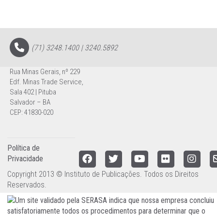
(71) 3248.1400 | 3240.5892
Rua Minas Gerais, nº 229
Edf. Minas Trade Service,
Sala 402 | Pituba
Salvador – BA
CEP: 41830-020
Política de
Privacidade
Copyright 2013 © Instituto de Publicações. Todos os Direitos
Reservados.