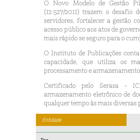
O Novo Modelo de Gestão Púb
(12.527/2011) trazem o desafio d
servidores, fortalecer a gestão c
acesso público aos atos de govern
mais rápido se seguro para o cum
O Instituto de Publicações cont
capacidade, que utiliza os ma
processamento e armazenamento 
Certificado pelo Serasa - IC
armazenamento eletrônico de doc
qualquer tempo às mais diversas p
Entidade