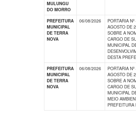
MULUNGU
DO MORRO
PREFEITURA
06/08/2026
PORTARIA Nº 
MUNICIPAL
AGOSTO DE 2
DE TERRA
SOBRE A NO
NOVA
CARGO DE S
MUNICIPAL D
DESENVOLVI
DESTA PREFE
PREFEITURA
06/08/2026
PORTARIA Nº 
MUNICIPAL
AGOSTO DE 2
DE TERRA
SOBRE A NO
NOVA
CARGO DE S
MUNICIPAL D
MEIO AMBIEN
PREFEITURA 