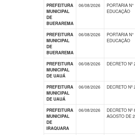
PREFEITURA
06/08/2026
PORTARIA N° 
MUNICIPAL
EDUCAÇÃO
DE
BUERAREMA
PREFEITURA
06/08/2026
PORTARIA N° 
MUNICIPAL
EDUCAÇÃO
DE
BUERAREMA
PREFEITURA
06/08/2026
DECRETO Nº 2
MUNICIPAL
DE UAUÁ
PREFEITURA
06/08/2026
DECRETO Nº 2
MUNICIPAL
DE UAUÁ
PREFEITURA
06/08/2026
DECRETO Nº 8
MUNICIPAL
AGOSTO DE 2
DE
IRAQUARA