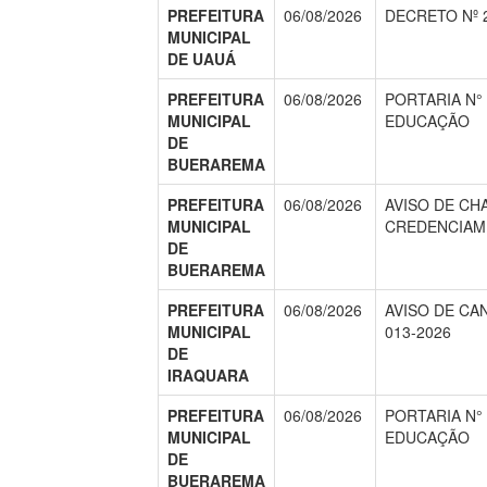
PREFEITURA
06/08/2026
DECRETO Nº 2
MUNICIPAL
DE UAUÁ
PREFEITURA
06/08/2026
PORTARIA N° 
MUNICIPAL
EDUCAÇÃO
DE
BUERAREMA
PREFEITURA
06/08/2026
AVISO DE CH
MUNICIPAL
CREDENCIAME
DE
BUERAREMA
PREFEITURA
06/08/2026
AVISO DE CA
MUNICIPAL
013-2026
DE
IRAQUARA
PREFEITURA
06/08/2026
PORTARIA N° 
MUNICIPAL
EDUCAÇÃO
DE
BUERAREMA