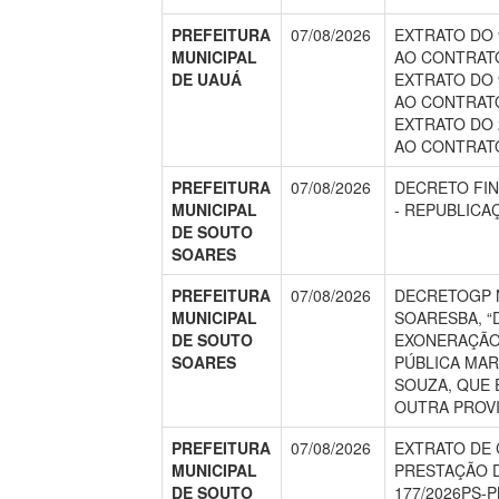
PREFEITURA
07/08/2026
EXTRATO DO 
MUNICIPAL
AO CONTRATO
DE UAUÁ
EXTRATO DO 
AO CONTRATO
EXTRATO DO 
AO CONTRATO
PREFEITURA
07/08/2026
DECRETO FIN
MUNICIPAL
- REPUBLICA
DE SOUTO
SOARES
PREFEITURA
07/08/2026
DECRETOGP N
MUNICIPAL
SOARESBA, “
DE SOUTO
EXONERAÇÃO
SOARES
PÚBLICA MAR
SOUZA, QUE 
OUTRA PROV
PREFEITURA
07/08/2026
EXTRATO DE
MUNICIPAL
PRESTAÇÃO D
DE SOUTO
177/2026PS-