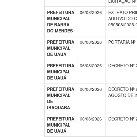
LICITAÇÃO Nº
PREFEITURA
06/08/2026
EXTRATO PR
MUNICIPAL
ADITIVO DO 
DE BARRA
050508/2025-
DO MENDES
PREFEITURA
06/08/2026
PORTARIA Nº 
MUNICIPAL
DE UAUÁ
PREFEITURA
06/08/2026
DECRETO Nº 2
MUNICIPAL
DE UAUÁ
PREFEITURA
06/08/2026
DECRETO Nº 8
MUNICIPAL
AGOSTO DE 2
DE
IRAQUARA
PREFEITURA
06/08/2026
DECRETO Nº 2
MUNICIPAL
DE UAUÁ