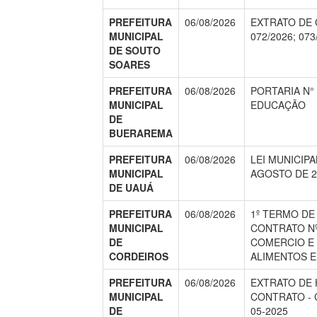
PREFEITURA
06/08/2026
EXTRATO DE 
MUNICIPAL
072/2026; 073
DE SOUTO
SOARES
PREFEITURA
06/08/2026
PORTARIA N° 
MUNICIPAL
EDUCAÇÃO
DE
BUERAREMA
PREFEITURA
06/08/2026
LEI MUNICIPA
MUNICIPAL
AGOSTO DE 2
DE UAUÁ
PREFEITURA
06/08/2026
1º TERMO DE
MUNICIPAL
CONTRATO Nº 
DE
COMERCIO E 
CORDEIROS
ALIMENTOS E
PREFEITURA
06/08/2026
EXTRATO DE
MUNICIPAL
CONTRATO -
DE
05-2025