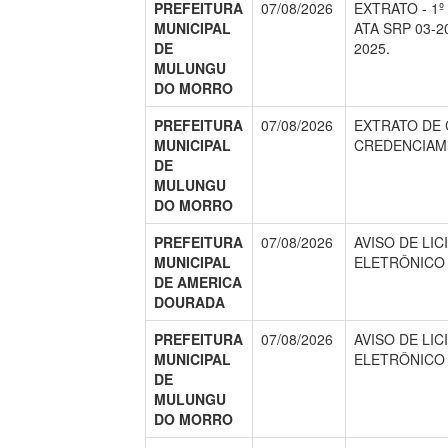
PREFEITURA
07/08/2026
EXTRATO - 1º
MUNICIPAL
ATA SRP 03-20
DE
2025.
MULUNGU
DO MORRO
PREFEITURA
07/08/2026
EXTRATO DE 
MUNICIPAL
CREDENCIAME
DE
MULUNGU
DO MORRO
PREFEITURA
07/08/2026
AVISO DE LI
MUNICIPAL
ELETRÔNICO N
DE AMERICA
DOURADA
PREFEITURA
07/08/2026
AVISO DE LI
MUNICIPAL
ELETRÔNICO N
DE
MULUNGU
DO MORRO