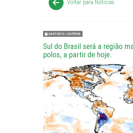
Voltar para Notícias
24/07/2013 | OUTROS
Sul do Brasil será a região 
polos, a partir de hoje.