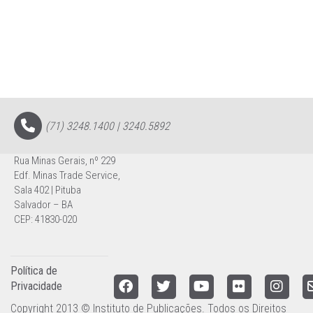
(71) 3248.1400 | 3240.5892
Rua Minas Gerais, nº 229
Edf. Minas Trade Service,
Sala 402 | Pituba
Salvador – BA
CEP: 41830-020
Política de
Privacidade
Copyright 2013 © Instituto de Publicações. Todos os Direitos