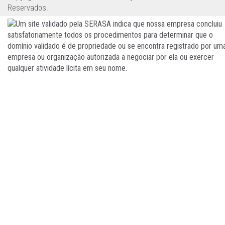
Reservados.