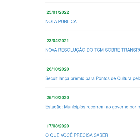
25/01/2022
NOTA PÚBLICA
23/04/2021
NOVA RESOLUÇÃO DO TCM SOBRE TRANSPA
26/10/2020
Secult lança prêmio para Pontos de Cultura pel
26/10/2020
Estadão: Municípios recorrem ao governo por 
17/08/2020
O QUE VOCÊ PRECISA SABER