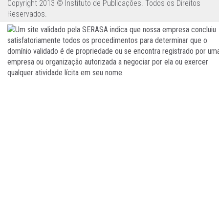
Copyright 2013 © Instituto de Publicações. Todos os Direitos
Reservados.