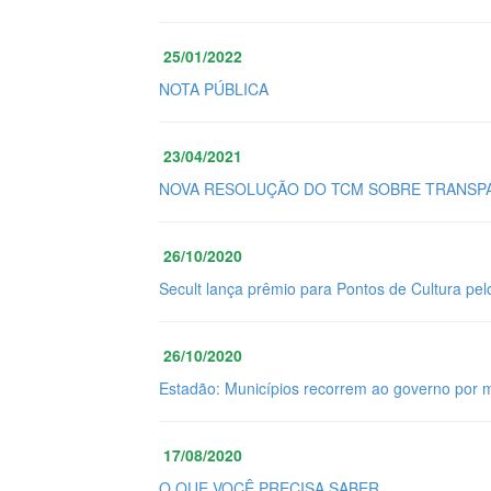
25/01/2022
NOTA PÚBLICA
23/04/2021
NOVA RESOLUÇÃO DO TCM SOBRE TRANSPA
26/10/2020
Secult lança prêmio para Pontos de Cultura pel
26/10/2020
Estadão: Municípios recorrem ao governo por 
17/08/2020
O QUE VOCÊ PRECISA SABER