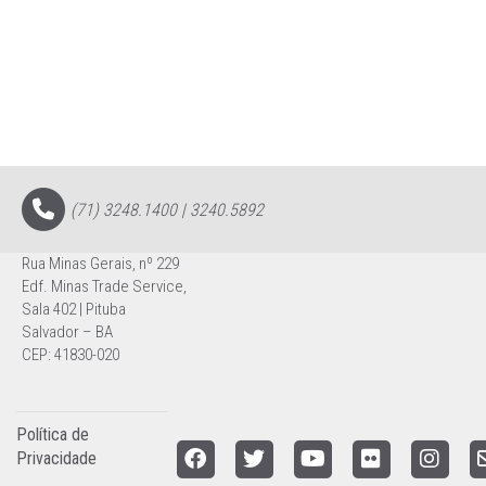
(71) 3248.1400 | 3240.5892
Rua Minas Gerais, nº 229
Edf. Minas Trade Service,
Sala 402 | Pituba
Salvador – BA
CEP: 41830-020
Política de
Privacidade