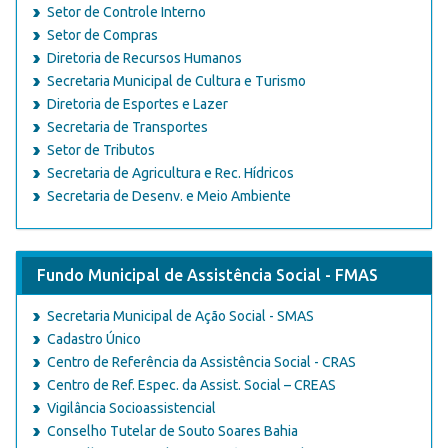
Setor de Controle Interno
Setor de Compras
Diretoria de Recursos Humanos
Secretaria Municipal de Cultura e Turismo
Diretoria de Esportes e Lazer
Secretaria de Transportes
Setor de Tributos
Secretaria de Agricultura e Rec. Hídricos
Secretaria de Desenv. e Meio Ambiente
Fundo Municipal de Assistência Social - FMAS
Secretaria Municipal de Ação Social - SMAS
Cadastro Único
Centro de Referência da Assistência Social - CRAS
Centro de Ref. Espec. da Assist. Social – CREAS
Vigilância Socioassistencial
Conselho Tutelar de Souto Soares Bahia