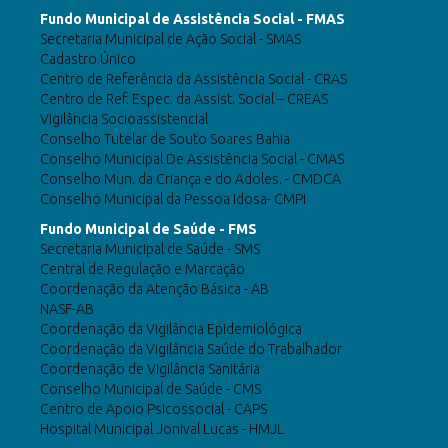
Fundo Municipal de Assistência Social - FMAS
Secretaria Municipal de Ação Social - SMAS
Cadastro Único
Centro de Referência da Assistência Social - CRAS
Centro de Ref. Espec. da Assist. Social – CREAS
Vigilância Socioassistencial
Conselho Tutelar de Souto Soares Bahia
Conselho Municipal De Assistência Social - CMAS
Conselho Mun. da Criança e do Adoles. - CMDCA
Conselho Municipal da Pessoa Idosa- CMPI
Fundo Municipal de Saúde - FMS
Secretaria Municipal de Saúde - SMS
Central de Regulação e Marcação
Coordenação da Atenção Básica - AB
NASF-AB
Coordenação da Vigilância Epidemiológica
Coordenação da Vigilância Saúde do Trabalhador
Coordenação de Vigilância Sanitária
Conselho Municipal de Saúde - CMS
Centro de Apoio Psicossocial - CAPS
Hospital Municipal Jonival Lucas - HMJL