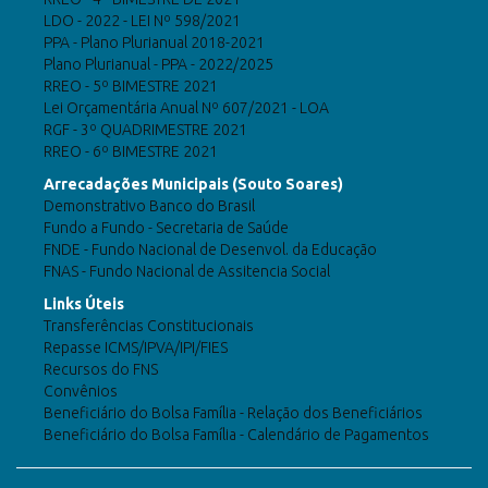
LDO - 2022 - LEI Nº 598/2021
PPA - Plano Plurianual 2018-2021
Plano Plurianual - PPA - 2022/2025
RREO - 5º BIMESTRE 2021
Lei Orçamentária Anual Nº 607/2021 - LOA
RGF - 3º QUADRIMESTRE 2021
RREO - 6º BIMESTRE 2021
Arrecadações Municipais (Souto Soares)
Demonstrativo Banco do Brasil
Fundo a Fundo - Secretaria de Saúde
FNDE - Fundo Nacional de Desenvol. da Educação
FNAS - Fundo Nacional de Assitencia Social
Links Úteis
Transferências Constitucionais
Repasse ICMS/IPVA/IPI/FIES
Recursos do FNS
Convênios
Beneficiário do Bolsa Família - Relação dos Beneficiários
Beneficiário do Bolsa Família - Calendário de Pagamentos