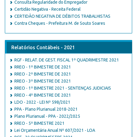
Consulta Regularidade do Empregador
Certidão Negativa - Receita Federal
CERTIDÃO NEGATIVA DE DÉBITOS TRABALHISTAS
Contra Cheques - Prefeitura M. de Souto Soares
Relatórios Contábeis - 2021
RGF - RELAT. DE GEST. FISCAL 1º QUADRIMESTRE 2021
RREO - 1º BIMESTRE DE 2021
RREO - 2º BIMESTRE DE 2021
RREO - 3º BIMESTRE DE 2021
RREO - 1º BIMESTRE 2021 - SENTENÇAS JUDICIAIS
RREO - 4º BIMESTRE DE 2021
LDO - 2022 - LEI Nº 598/2021
PPA - Plano Plurianual 2018-2021
Plano Plurianual - PPA - 2022/2025
RREO - 5º BIMESTRE 2021
Lei Orçamentária Anual Nº 607/2021 - LOA