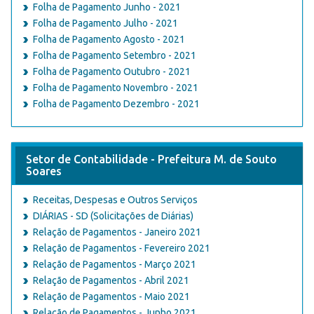
Folha de Pagamento Junho - 2021
Folha de Pagamento Julho - 2021
Folha de Pagamento Agosto - 2021
Folha de Pagamento Setembro - 2021
Folha de Pagamento Outubro - 2021
Folha de Pagamento Novembro - 2021
Folha de Pagamento Dezembro - 2021
Setor de Contabilidade - Prefeitura M. de Souto
Soares
Receitas, Despesas e Outros Serviços
DIÁRIAS - SD (Solicitações de Diárias)
Relação de Pagamentos - Janeiro 2021
Relação de Pagamentos - Fevereiro 2021
Relação de Pagamentos - Março 2021
Relação de Pagamentos - Abril 2021
Relação de Pagamentos - Maio 2021
Relação de Pagamentos - Junho 2021