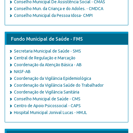
Conselho Municipal De Assistência Social - CMAS
Conselho Mun. da Criança e do Adoles. - CMDCA
Conselho Municipal da Pessoa Idosa- CMPI
Fundo Municipal de Saúde - FMS
Secretaria Municipal de Saúde - SMS
Central de Regulação e Marcação
Coordenação da Atenção Básica - AB
NASF-AB
Coordenação da Vigilância Epidemiológica
Coordenação da Vigilância Saúde do Trabalhador
Coordenação de Vigilância Sanitária
Conselho Municipal de Saúde - CMS
Centro de Apoio Psicossocial - CAPS
Hospital Municipal Jonival Lucas - HMJL