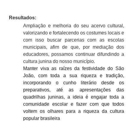
Resultados:
Ampliação e melhoria do seu acervo cultural,
valorizando e fortalecendo os costumes locais e
com isso buscar parcerias com as escolas
municipais, afim de que, por mediação dos
educadores, possamos continuar difundindo a
cultura junina do nosso município.
Manter viva as raízes da festividade do São
João, com toda a sua riqueza e tradição,
incorporando o cunho literário desde os
preparativos, até as apresentações das
quadrilhas juninas, a ideia é engajar toda a
comunidade escolar e fazer com que todos
voltem os olhares para a riqueza da cultura
popular brasileira