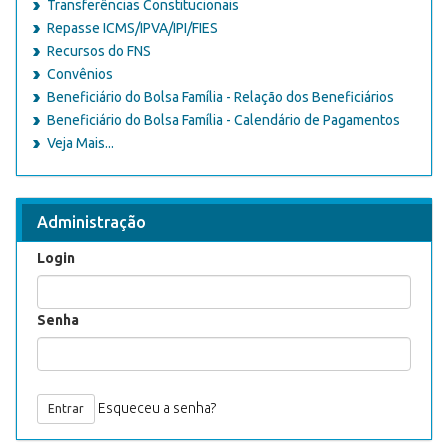
Transferências Constitucionais
Repasse ICMS/IPVA/IPI/FIES
Recursos do FNS
Convênios
Beneficiário do Bolsa Família - Relação dos Beneficiários
Beneficiário do Bolsa Família - Calendário de Pagamentos
Veja Mais...
Administração
Login
Senha
Esqueceu a senha?