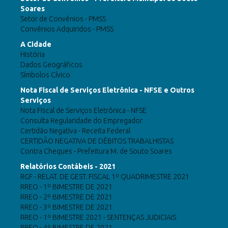
Soares
Setor de Convênios - PMSS
Convênios Adquiridos - PMSS
A Cidade
História
Dados Geográficos
Símbolos Cívico
Nota Fiscal de Serviços Eletrônica - NFSE e Outros
Serviços
Nota Fiscal de Serviços Eletrônica - NFSE
Consulta Regularidade do Empregador
Certidão Negativa - Receita Federal
CERTIDÃO NEGATIVA DE DÉBITOS TRABALHISTAS
Contra Cheques - Prefeitura M. de Souto Soares
Relatórios Contábeis - 2021
RGF - RELAT. DE GEST. FISCAL 1º QUADRIMESTRE 2021
RREO - 1º BIMESTRE DE 2021
RREO - 2º BIMESTRE DE 2021
RREO - 3º BIMESTRE DE 2021
RREO - 1º BIMESTRE 2021 - SENTENÇAS JUDICIAIS
RREO - 4º BIMESTRE DE 2021