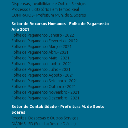
Dispensas, Inexibilidade e Outros Serviços
Processos Licitatórios em Tempo Real
CONTRATOS - Prefeitura Mun. de S. Soares
Setor de Recursos Humanos - Folha de Pagamento -
Ano 2021
Folha de Pagamento Janeiro - 2022
Folha de Pagamento Fevereiro - 2022
Folha de Pagamento Março - 2021
Folha de Pagamento Abril - 2021
Folha de Pagamento Maio - 2021
Folha de Pagamento Junho - 2021
Folha de Pagamento Julho - 2021
Folha de Pagamento Agosto - 2021
Folha de Pagamento Setembro - 2021
Folha de Pagamento Outubro - 2021
Folha de Pagamento Novembro - 2021
Folha de Pagamento Dezembro - 2021
Setor de Contabilidade - Prefeitura M. de Souto
Soares
Receitas, Despesas e Outros Serviços
DIÁRIAS - SD (Solicitações de Diárias)