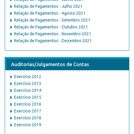
Relação de Pagamentos - Julho 2021
Relação de Pagamentos - Agosto 2021
Relação de Pagamentos - Setembro 2021
Relação de Pagamentos - Outubro 2021
Relação de Pagamentos - Novembro 2021
Relação de Pagamentos - Dezembro 2021
Auditorias/Julgamentos de Contas
Exercício 2012
Exercício 2013
Exercício 2014
Exercício 2015
Exercício 2016
Exercício 2017
Exercício 2018
Exercício 2019