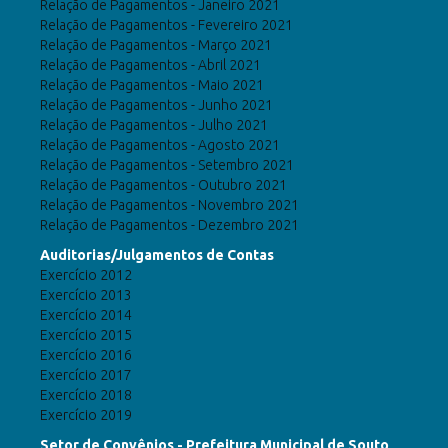
Relação de Pagamentos - Janeiro 2021
Relação de Pagamentos - Fevereiro 2021
Relação de Pagamentos - Março 2021
Relação de Pagamentos - Abril 2021
Relação de Pagamentos - Maio 2021
Relação de Pagamentos - Junho 2021
Relação de Pagamentos - Julho 2021
Relação de Pagamentos - Agosto 2021
Relação de Pagamentos - Setembro 2021
Relação de Pagamentos - Outubro 2021
Relação de Pagamentos - Novembro 2021
Relação de Pagamentos - Dezembro 2021
Auditorias/Julgamentos de Contas
Exercício 2012
Exercício 2013
Exercício 2014
Exercício 2015
Exercício 2016
Exercício 2017
Exercício 2018
Exercício 2019
Setor de Convênios - Prefeitura Municipal de Souto