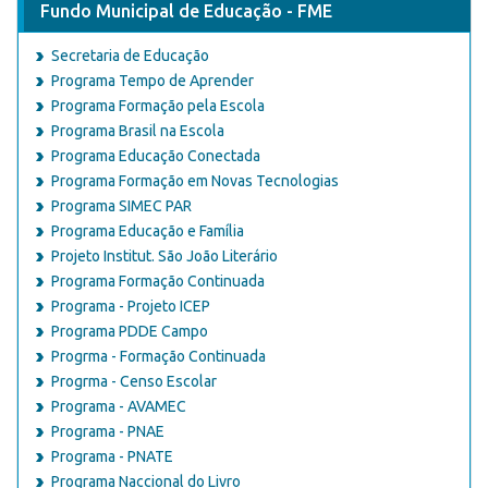
Fundo Municipal de Educação - FME
Secretaria de Educação
Programa Tempo de Aprender
Programa Formação pela Escola
Programa Brasil na Escola
Programa Educação Conectada
Programa Formação em Novas Tecnologias
Programa SIMEC PAR
Programa Educação e Família
Projeto Institut. São João Literário
Programa Formação Continuada
Programa - Projeto ICEP
Programa PDDE Campo
Progrma - Formação Continuada
Progrma - Censo Escolar
Programa - AVAMEC
Programa - PNAE
Programa - PNATE
Programa Naccional do Livro