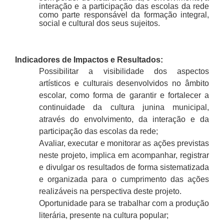
interação e a participação das escolas da rede
como parte responsável da formação integral,
social e cultural dos seus sujeitos.
Indicadores de Impactos e Resultados:
Possibilitar a visibilidade dos aspectos
artísticos e culturais desenvolvidos no âmbito
escolar, como forma de garantir e fortalecer a
continuidade da cultura junina municipal,
através do envolvimento, da interação e da
participação das escolas da rede;
Avaliar, executar e monitorar as ações previstas
neste projeto, implica em acompanhar, registrar
e divulgar os resultados de forma sistematizada
e organizada para o cumprimento das ações
realizáveis na perspectiva deste projeto.
Oportunidade para se trabalhar com a produção
literária, presente na cultura popular;