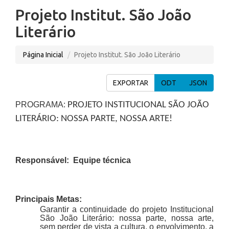
Projeto Institut. São João
Literário
Página Inicial
Projeto Institut. São João Literário
EXPORTAR
ODT
JSON
PROGRAMA:
PROJETO INSTITUCIONAL SÃO JOÃO
LITERÁRIO: NOSSA PARTE, NOSSA ARTE!
Responsável:
Equipe técnica
Principais Metas:
Garantir a continuidade do projeto Institucional
São João Literário: nossa parte, nossa arte,
sem perder de vista a cultura, o envolvimento, a