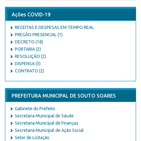
Ações COVID-19
RECEITAS E DESPESAS EM TEMPO REAL
PREGÃO PRESENCIAL (1)
DECRETO (18)
PORTARIA (2)
RESOLUÇÃO (2)
DISPENSA (3)
CONTRATO (2)
PREFEITURA MUNICIPAL DE SOUTO SOARES
Gabinete do Prefeito
Secretaria Municipal de Sáude
Secretaria Municipal de Finanças
Secretaria Municipal de Ação Social
Setor de Licitação