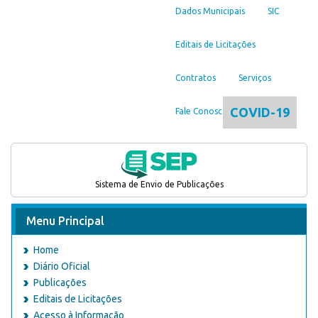
Dados Municipais
SIC
Editais de Licitações
Contratos
Serviços
COVID-19
Fale Conosco
Sistema de Envio de Publicações
Menu Principal
Home
Diário Oficial
Publicações
Editais de Licitações
Acesso à Informação