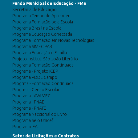
Fundo Municipal de Educação - FME
Secretaria de Educação
Programa Tempo de Aprender
Programa Formação pela Escola
Programa Brasil na Escola
Programa Educação Conectada
Programa Formação em Novas Tecnologias
Programa SIMEC PAR
Programa Educação e Família
Projeto Institut. São João Literário
Programa Formação Continuada
Programa - Projeto ICEP
Programa PDDE Campo
Progrma - Formação Continuada
Progrma - Censo Escolar
Programa - AVAMEC
Programa - PNAE
Programa - PNATE
Programa Naccional do Livro
Programa Selo Unicef
Programa IFA
Setor de Licitações e Contratos