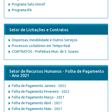
Programa Selo Unicef
Programa IFA
Setor de Licitações e Contratos
Dispensas, Inexibilidade e Outros Serviços
Processos Licitatórios em Tempo Real
CONTRATOS - Prefeitura Mun. de S. Soares
Setor de Recursos Humanos - Folha de Pagamento
- Ano 2021
Folha de Pagamento Janeiro - 2022
Folha de Pagamento Fevereiro - 2022
Folha de Pagamento Março - 2021
Folha de Pagamento Abril - 2021
Folha de Pagamento Maio - 2021