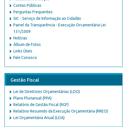
Contas Públicas
Perguntas Frequentes
SIC - Serviço de Informação ao Cidadão
Painel da Transparência - Execução Orcamentária Lei
131/2009
Notícias
Álbum de Fotos
Links Úteis
Fale Conosco
Gestão Fiscal
Lei de Diretrizes Orçamentárias (LDO)
Plano Plurianual (PPA)
Relatório de Gestão Fiscal (RGF)
Relatório Resumido da Execuçâo Orçamentária (RREO)
Lei Orçamentária Anual (LOA)