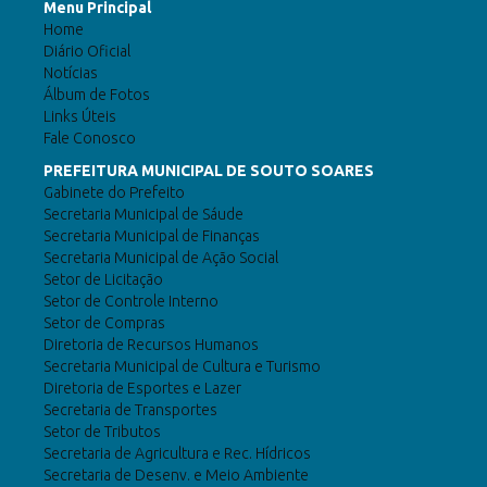
Menu Principal
Home
Diário Oficial
Notícias
Álbum de Fotos
Links Úteis
Fale Conosco
PREFEITURA MUNICIPAL DE SOUTO SOARES
Gabinete do Prefeito
Secretaria Municipal de Sáude
Secretaria Municipal de Finanças
Secretaria Municipal de Ação Social
Setor de Licitação
Setor de Controle Interno
Setor de Compras
Diretoria de Recursos Humanos
Secretaria Municipal de Cultura e Turismo
Diretoria de Esportes e Lazer
Secretaria de Transportes
Setor de Tributos
Secretaria de Agricultura e Rec. Hídricos
Secretaria de Desenv. e Meio Ambiente