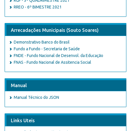
RGF - 3º QUADRIMESTRE 2021
RREO - 6º BIMESTRE 2021
Arrecadações Municipais (Souto Soares)
Demonstrativo Banco do Brasil
Fundo a Fundo - Secretaria de Saúde
FNDE - Fundo Nacional de Desenvol. da Educação
FNAS - Fundo Nacional de Assitencia Social
Manual
Manual Técnico do JSON
Links Uteis