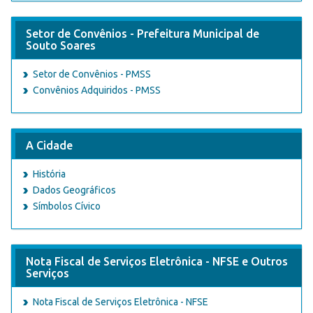
Setor de Convênios - Prefeitura Municipal de
Souto Soares
Setor de Convênios - PMSS
Convênios Adquiridos - PMSS
A Cidade
História
Dados Geográficos
Símbolos Cívico
Nota Fiscal de Serviços Eletrônica - NFSE e Outros
Serviços
Nota Fiscal de Serviços Eletrônica - NFSE