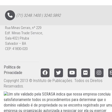
(71) 3248.1400 | 3240.5892
Rua Minas Gerais, nº 229
Edf. Minas Trade Service,
Sala 402 | Pituba
Salvador – BA
CEP: 41830-020
Política de
Privacidade
Copyright 2013 © Instituto de Publicações. Todos os Direitos
Reservados.