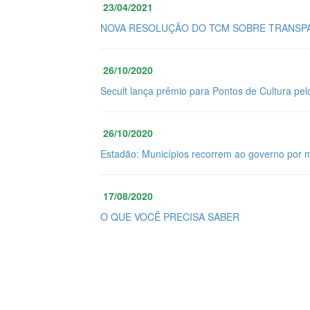
23/04/2021
NOVA RESOLUÇÃO DO TCM SOBRE TRANSPA
26/10/2020
Secult lança prêmio para Pontos de Cultura pel
26/10/2020
Estadão: Municípios recorrem ao governo por 
17/08/2020
O QUE VOCÊ PRECISA SABER