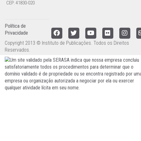
CEP: 41830-020
Política de
Privacidade
Copyright 2013 © Instituto de Publicações. Todos os Direitos
Reservados.