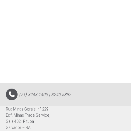
(71) 3248.1400 | 3240.5892
Rua Minas Gerais, nº 229
Edf. Minas Trade Service,
Sala 402 | Pituba
Salvador – BA