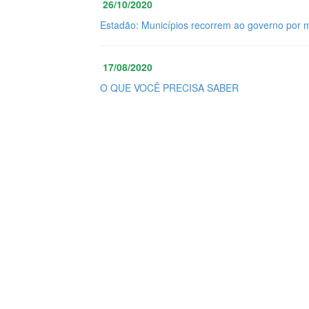
26/10/2020
Estadão: Municípios recorrem ao governo por 
17/08/2020
O QUE VOCÊ PRECISA SABER