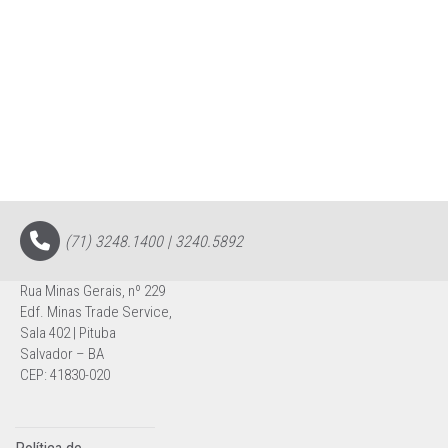
(71) 3248.1400 | 3240.5892
Rua Minas Gerais, nº 229
Edf. Minas Trade Service,
Sala 402 | Pituba
Salvador – BA
CEP: 41830-020