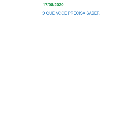
17/08/2020
O QUE VOCÊ PRECISA SABER