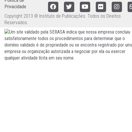
Política de
Privacidade
Copyright 2013 © Instituto de Publicações. Todos os Direitos
Reservados.