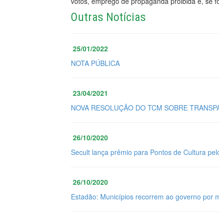
votos, emprego de propaganda proibida e, se f
Outras Notícias
25/01/2022
NOTA PÚBLICA
23/04/2021
NOVA RESOLUÇÃO DO TCM SOBRE TRANSPA
26/10/2020
Secult lança prêmio para Pontos de Cultura pel
26/10/2020
Estadão: Municípios recorrem ao governo por 