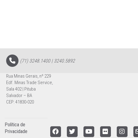
(71) 3248.1400 | 3240.5892
Rua Minas Gerais, nº 229
Edf. Minas Trade Service,
Sala 402 | Pituba
Salvador – BA
CEP: 41830-020
Política de
Privacidade