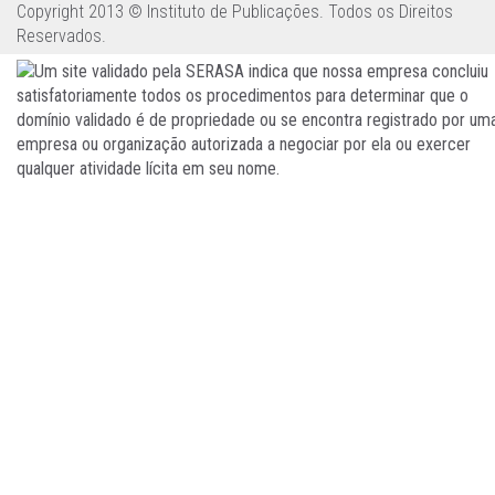
Copyright 2013 © Instituto de Publicações. Todos os Direitos
Reservados.