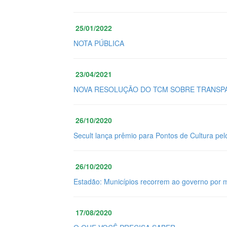
25/01/2022
NOTA PÚBLICA
23/04/2021
NOVA RESOLUÇÃO DO TCM SOBRE TRANSPA
26/10/2020
Secult lança prêmio para Pontos de Cultura pel
26/10/2020
Estadão: Municípios recorrem ao governo por 
17/08/2020