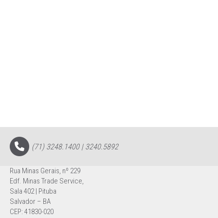
(71) 3248.1400 | 3240.5892
Rua Minas Gerais, nº 229
Edf. Minas Trade Service,
Sala 402 | Pituba
Salvador – BA
CEP: 41830-020