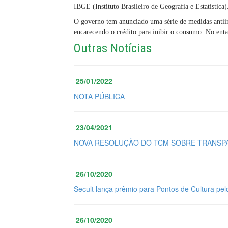
IBGE (Instituto Brasileiro de Geografia e Estatística)
O governo tem anunciado uma série de medidas antii
encarecendo o crédito para inibir o consumo. No ent
Outras Notícias
25/01/2022
NOTA PÚBLICA
23/04/2021
NOVA RESOLUÇÃO DO TCM SOBRE TRANSPA
26/10/2020
Secult lança prêmio para Pontos de Cultura pel
26/10/2020