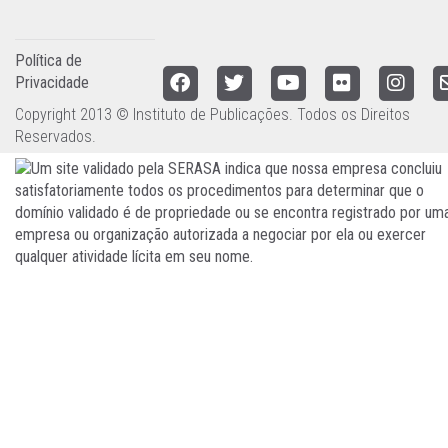
Política de
Privacidade
Copyright 2013 © Instituto de Publicações. Todos os Direitos
Reservados.