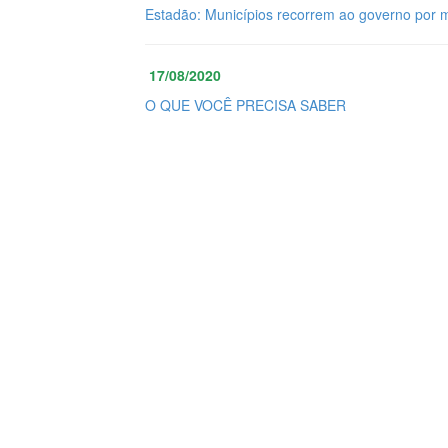
Estadão: Municípios recorrem ao governo por 
17/08/2020
O QUE VOCÊ PRECISA SABER