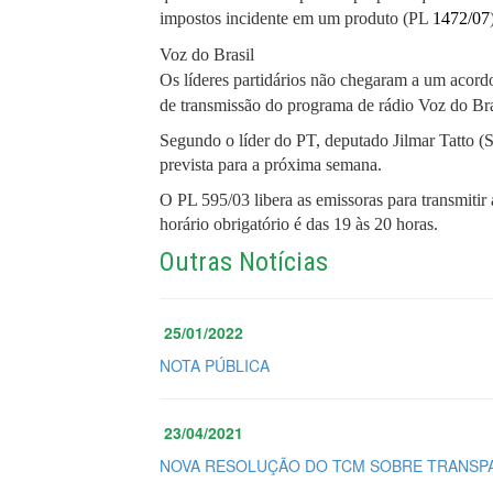
impostos incidente em um produto (PL
1472/07
Voz do Brasil
Os líderes partidários não chegaram a um acordo 
de transmissão do programa de rádio Voz do Br
Segundo o líder do PT, deputado Jilmar Tatto (S
prevista para a próxima semana.
O PL 595/03 libera as emissoras para transmitir 
horário obrigatório é das 19 às 20 horas.
Outras Notícias
25/01/2022
NOTA PÚBLICA
23/04/2021
NOVA RESOLUÇÃO DO TCM SOBRE TRANSPA