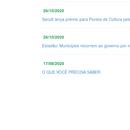
26/10/2020
Secult lança prêmio para Pontos de Cultura pel
26/10/2020
Estadão: Municípios recorrem ao governo por 
17/08/2020
O QUE VOCÊ PRECISA SABER