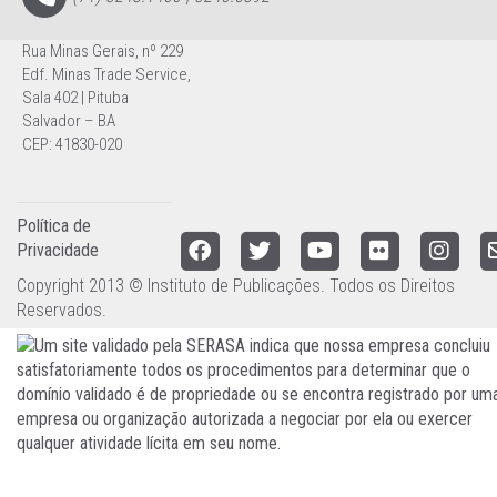
Rua Minas Gerais, nº 229
Edf. Minas Trade Service,
Sala 402 | Pituba
Salvador – BA
CEP: 41830-020
Política de
Privacidade
Copyright 2013 © Instituto de Publicações. Todos os Direitos
Reservados.