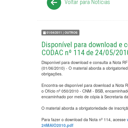
Voltar para Notícias
01/04/2011 | OUTROS
Disponível para download e 
CODAC nº 114 de 24/05/201
Disponível para download e consulta a Nota R
(01/06/2010) - O material aborda a obrigatorie
obrigações.
Encontra-se disponível para download a Nota
o Ofício nº 050/2010 - CNM - BSB, encaminhado
encaminhado por meio de cópia à Secretaria da
O material aborda a obrigatoriedade de inscriç
Para fazer o download da Nota nº 114, acesse
24MAIO2010.pdf