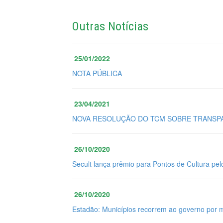
Outras Notícias
25/01/2022
NOTA PÚBLICA
23/04/2021
NOVA RESOLUÇÃO DO TCM SOBRE TRANSPA
26/10/2020
Secult lança prêmio para Pontos de Cultura pel
26/10/2020
Estadão: Municípios recorrem ao governo por 