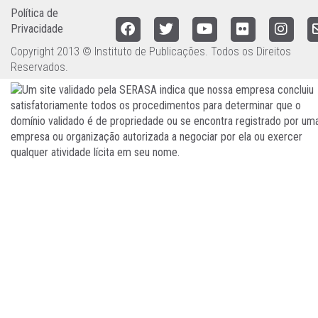
Política de
Privacidade
Copyright 2013 © Instituto de Publicações. Todos os Direitos
Reservados.