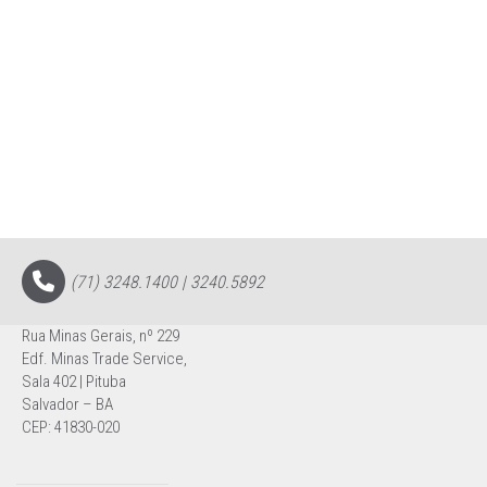
(71) 3248.1400 | 3240.5892
Rua Minas Gerais, nº 229
Edf. Minas Trade Service,
Sala 402 | Pituba
Salvador – BA
CEP: 41830-020