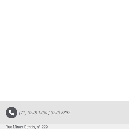
(71) 3248.1400 | 3240.5892
Rua Minas Gerais, nº 229