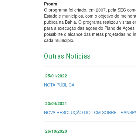
Proam
O programa foi criado, em 2007, pela SEC como
Estado e municípios, com o objetivo de melhora
pública na Bahia. O programa realizou visitas e
para a execução das ações do Plano de Ações A
possibilite o alcance das metas projetadas no 
cada município.
Outras Notícias
25/01/2022
NOTA PÚBLICA
23/04/2021
NOVA RESOLUÇÃO DO TCM SOBRE TRANSPA
26/10/2020