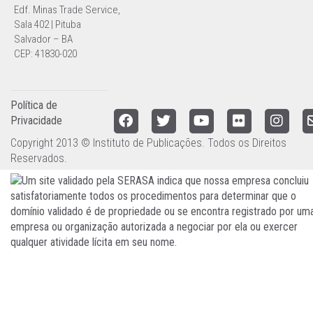
Edf. Minas Trade Service,
Sala 402 | Pituba
Salvador – BA
CEP: 41830-020
Política de
Privacidade
Copyright 2013 © Instituto de Publicações. Todos os Direitos
Reservados.