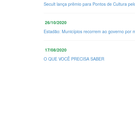
Secult lança prêmio para Pontos de Cultura pel
26/10/2020
Estadão: Municípios recorrem ao governo por 
17/08/2020
O QUE VOCÊ PRECISA SABER