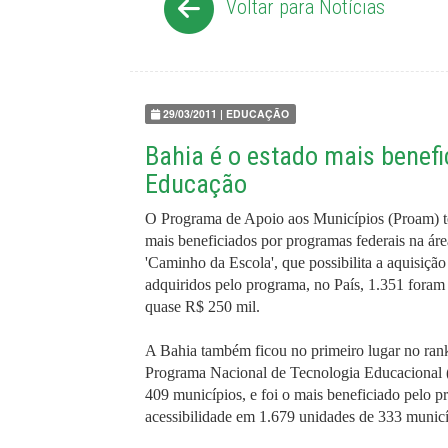
Voltar para Notícias
29/03/2011 | EDUCAÇÃO
Bahia é o estado mais benef
Educação
O Programa de Apoio aos Municípios (Proam) te
mais beneficiados por programas federais na ár
'Caminho da Escola', que possibilita a aquisição
adquiridos pelo programa, no País, 1.351 foram
quase R$ 250 mil.
A Bahia também ficou no primeiro lugar no rank
Programa Nacional de Tecnologia Educacional (
409 municípios, e foi o mais beneficiado pelo 
acessibilidade em 1.679 unidades de 333 municí