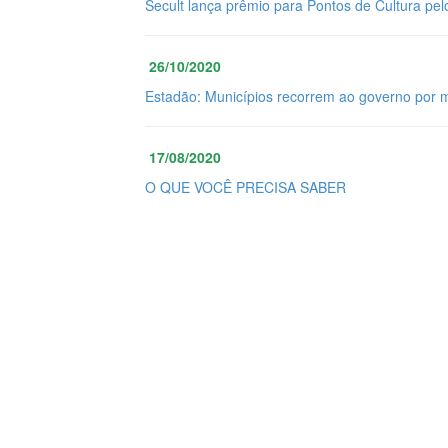
Secult lança prêmio para Pontos de Cultura pel
26/10/2020
Estadão: Municípios recorrem ao governo por 
17/08/2020
O QUE VOCÊ PRECISA SABER