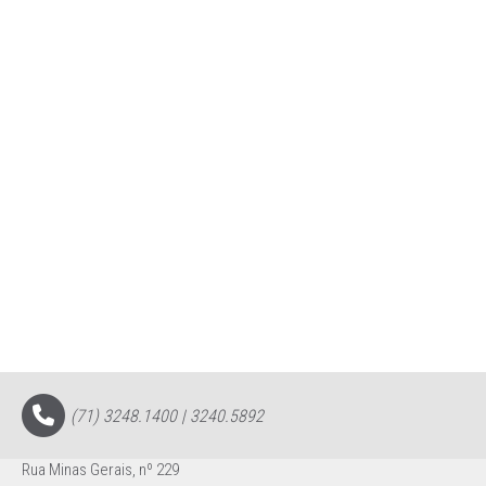
(71) 3248.1400 | 3240.5892
Rua Minas Gerais, nº 229