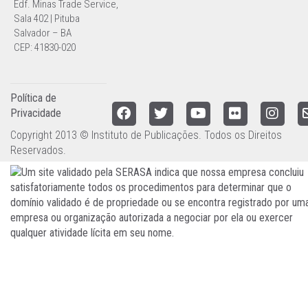
Edf. Minas Trade Service,
Sala 402 | Pituba
Salvador – BA
CEP: 41830-020
Política de
Privacidade
Copyright 2013 © Instituto de Publicações. Todos os Direitos
Reservados.