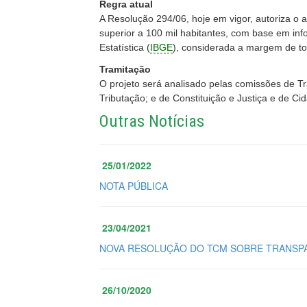
Regra atual
A Resolução 294/06, hoje em vigor, autoriza o 
superior a 100 mil habitantes, com base em info
Estatística (
IBGE
), considerada a margem de to
Tramitação
O projeto será analisado pelas comissões de Tr
Tributação; e de Constituição e Justiça e de Ci
Outras Notícias
25/01/2022
NOTA PÚBLICA
23/04/2021
NOVA RESOLUÇÃO DO TCM SOBRE TRANSPA
26/10/2020