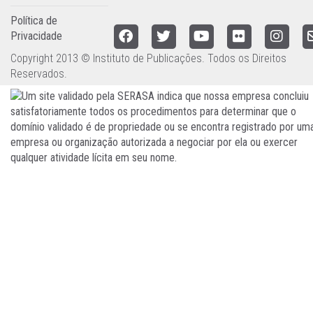
Política de
Privacidade
Copyright 2013 © Instituto de Publicações. Todos os Direitos
Reservados.