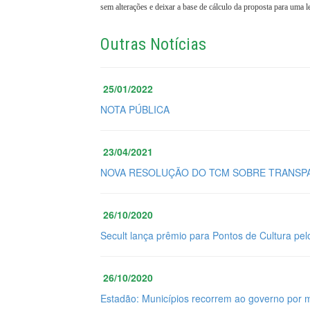
sem alterações e deixar a base de cálculo da proposta para uma le
Outras Notícias
25/01/2022
NOTA PÚBLICA
23/04/2021
NOVA RESOLUÇÃO DO TCM SOBRE TRANSPA
26/10/2020
Secult lança prêmio para Pontos de Cultura pel
26/10/2020
Estadão: Municípios recorrem ao governo por 