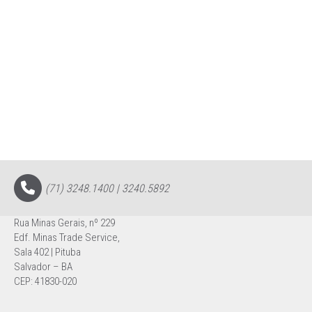
(71) 3248.1400 | 3240.5892
Rua Minas Gerais, nº 229
Edf. Minas Trade Service,
Sala 402 | Pituba
Salvador – BA
CEP: 41830-020