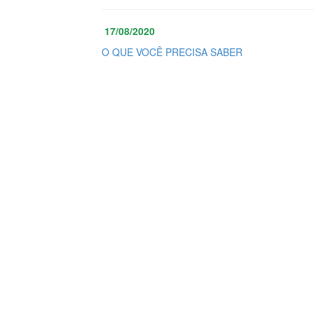
17/08/2020
O QUE VOCÊ PRECISA SABER