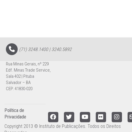
(71) 3248.1400 | 3240.5892
Rua Minas Gerais, nº 229
Edf. Minas Trade Service,
Sala 402 | Pituba
Salvador – BA
CEP: 41830-020
Política de
Privacidade
Copyright 2013 © Instituto de Publicações. Todos os Direitos