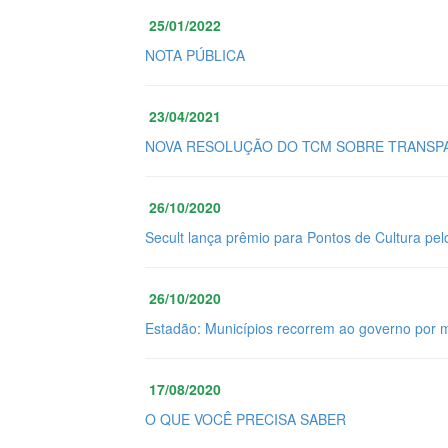
25/01/2022
NOTA PÚBLICA
23/04/2021
NOVA RESOLUÇÃO DO TCM SOBRE TRANSPA
26/10/2020
Secult lança prêmio para Pontos de Cultura pel
26/10/2020
Estadão: Municípios recorrem ao governo por 
17/08/2020
O QUE VOCÊ PRECISA SABER