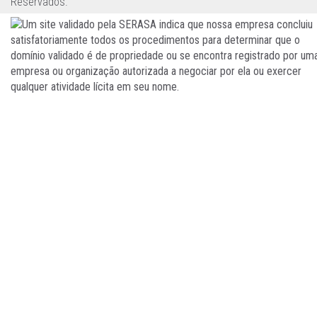
Reservados.