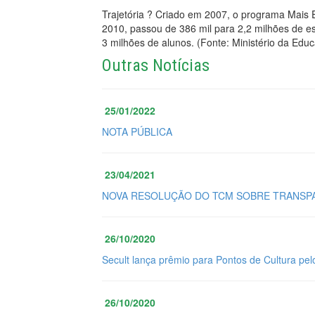
Trajetória ? Criado em 2007, o programa Mai
2010, passou de 386 mil para 2,2 milhões de e
3 milhões de alunos. (Fonte: Ministério da Edu
Outras Notícias
25/01/2022
NOTA PÚBLICA
23/04/2021
NOVA RESOLUÇÃO DO TCM SOBRE TRANSPA
26/10/2020
Secult lança prêmio para Pontos de Cultura pel
26/10/2020