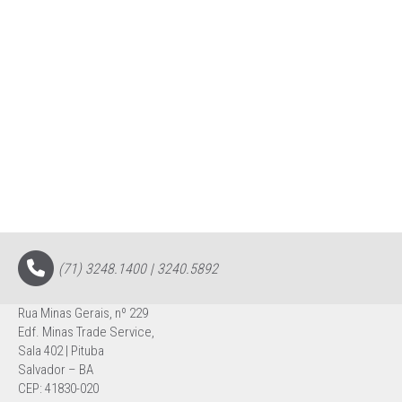
(71) 3248.1400 | 3240.5892
Rua Minas Gerais, nº 229
Edf. Minas Trade Service,
Sala 402 | Pituba
Salvador – BA
CEP: 41830-020