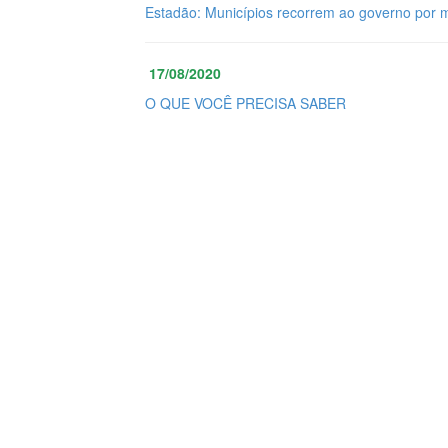
Estadão: Municípios recorrem ao governo por 
17/08/2020
O QUE VOCÊ PRECISA SABER