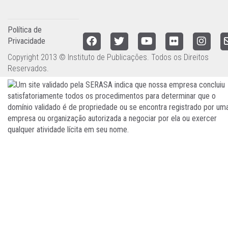
Política de
Privacidade
Copyright 2013 © Instituto de Publicações. Todos os Direitos
Reservados.