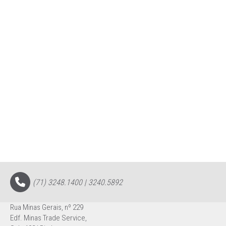
(71) 3248.1400 | 3240.5892
Rua Minas Gerais, nº 229
Edf. Minas Trade Service,