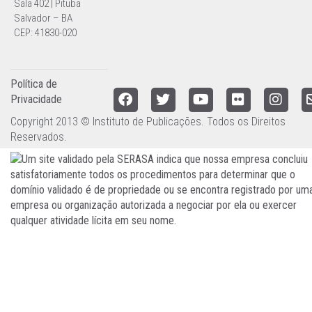
Sala 402 | Pituba
Salvador – BA
CEP: 41830-020
Política de
Privacidade
Copyright 2013 © Instituto de Publicações. Todos os Direitos
Reservados.