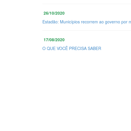
26/10/2020
Estadão: Municípios recorrem ao governo por 
17/08/2020
O QUE VOCÊ PRECISA SABER