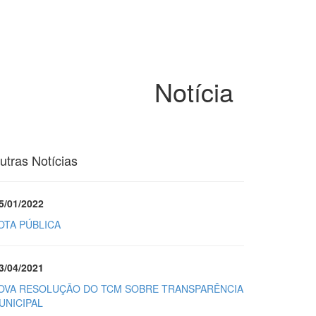
Notícia
utras Notícias
5/01/2022
OTA PÚBLICA
3/04/2021
OVA RESOLUÇÃO DO TCM SOBRE TRANSPARÊNCIA
UNICIPAL