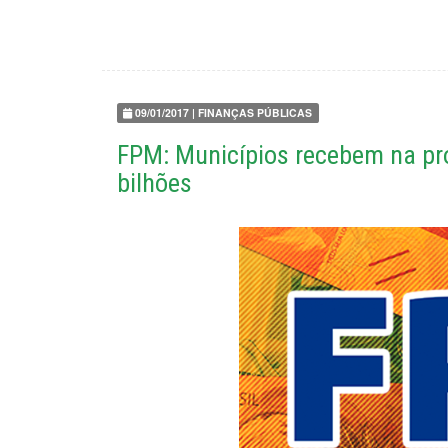
09/01/2017 | FINANÇAS PÚBLICAS
FPM: Municípios recebem na pró
bilhões