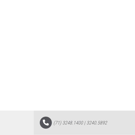
(71) 3248.1400 | 3240.5892