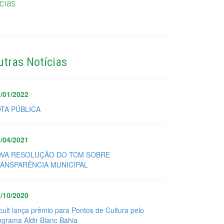
cias
utras Notícias
/01/2022
TA PÚBLICA
/04/2021
VA RESOLUÇÃO DO TCM SOBRE
ANSPARÊNCIA MUNICIPAL
/10/2020
cult lança prêmio para Pontos de Cultura pelo
ograma Aldir Blanc Bahia