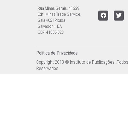
Rua Minas Gerais, nº 229
Edf. Minas Trade Service,
Sala 402 | Pituba
Salvador – BA
CEP: 41830-020
Política de Privacidade
Copyright 2013 © Instituto de Publicações. Todos
Reservados.