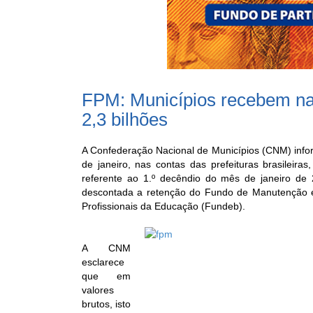
FPM: Municípios recebem na 
2,3 bilhões
A Confederação Nacional de Municípios (CNM) infor
de janeiro, nas contas das prefeituras brasileir
referente ao 1.º decêndio do mês de janeiro de 
descontada a retenção do Fundo de Manutenção e
Profissionais da Educação (Fundeb).
A CNM
esclarece
que em
valores
brutos, isto