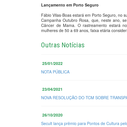
Lançamento em Porto Seguro
Fábio Vilas-Boas estará em Porto Seguro, no su
Campanha Outubro Rosa, que, neste ano, se
Câncer de Mama. O rastreamento estará no
mulheres de 50 a 69 anos, faixa etária conside
Outras Notícias
25/01/2022
NOTA PÚBLICA
23/04/2021
NOVA RESOLUÇÃO DO TCM SOBRE TRANSPA
26/10/2020
Secult lança prêmio para Pontos de Cultura pel