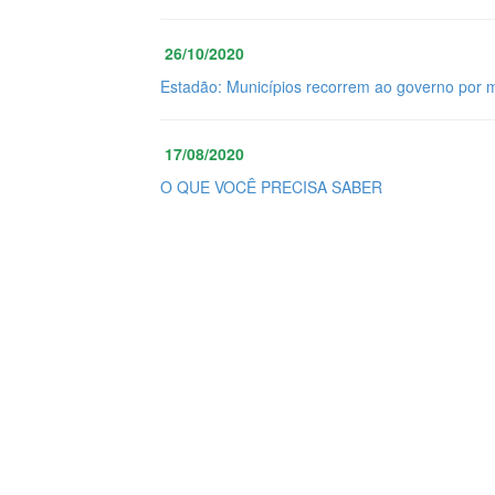
26/10/2020
Estadão: Municípios recorrem ao governo por 
17/08/2020
O QUE VOCÊ PRECISA SABER