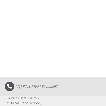
(71) 3248.1400 | 3240.5892
Rua Minas Gerais, nº 229
Edf. Minas Trade Service,