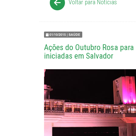
Voltar para Notícias
01/10/2015 | SAÚDE
Ações do Outubro Rosa para
iniciadas em Salvador