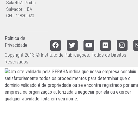
Sala 402 | Pituba
Salvador – BA
CEP: 41830-020
Política de
Privacidade
Copyright 2013 © Instituto de Publicações. Todos os Direitos
Reservados.