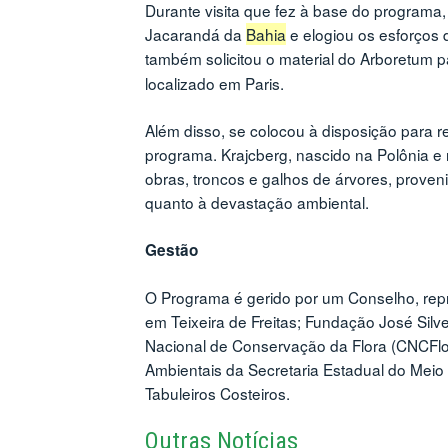
Durante visita que fez à base do programa,
Jacarandá da
Bahia
e elogiou os esforços d
também solicitou o material do Arboretum
localizado em Paris.
Além disso, se colocou à disposição para r
programa. Krajcberg, nascido na Polônia e n
obras, troncos e galhos de árvores, prove
quanto à devastação ambiental.
Gestão
O Programa é gerido por um Conselho, re
em Teixeira de Freitas; Fundação José Silv
Nacional de Conservação da Flora (CNCFlo
Ambientais da Secretaria Estadual do Meio 
Tabuleiros Costeiros.
Outras Notícias