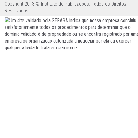
Copyright 2013 © Instituto de Publicações. Todos os Direitos
Reservados.