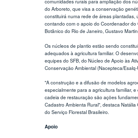
comunidades rurais para ampliação dos núcl
do Arboreto, que visa a conservação gené
constituirá numa rede de áreas plantadas, 
contando com o apoio do Coordenador do 
Botânico do Rio de Janeiro, Gustavo Martin
Os núcleos de plantio estão sendo constit
adequados à agricultura familiar. O desenv
equipes do SFB, do Núcleo de Apoio às At
Conservação Ambiental (Nacepteca/Esalq-U
"A construção e a difusão de modelos agr
especialmente para a agricultura familiar, e
cadeia de restauração são ações fundame
Cadastro Ambienta Rural", destaca Natália
do Serviço Florestal Brasileiro.
Apoio