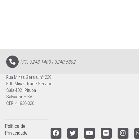
(71) 3248.1400 | 3240.5892
Rua Minas Gerais, nº 229
Edf. Minas Trade Service,
Sala 402 | Pituba
Salvador – BA
CEP: 41830-020
Política de
Privacidade