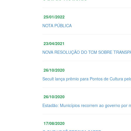
25/01/2022
NOTA PÚBLICA
23/04/2021
NOVA RESOLUÇÃO DO TCM SOBRE TRANSPA
26/10/2020
Secult lança prêmio para Pontos de Cultura pel
26/10/2020
Estadão: Municípios recorrem ao governo por 
17/08/2020