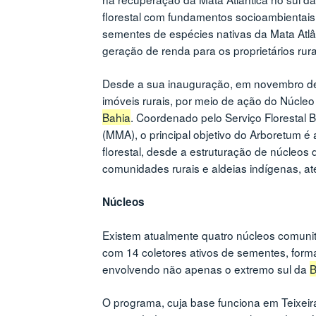
florestal com fundamentos socioambientais e
sementes de espécies nativas da Mata Atlân
geração de renda para os proprietários rura
Desde a sua inauguração, em novembro de 2
imóveis rurais, por meio de ação do Núcleo 
Bahia
. Coordenado pelo Serviço Florestal B
(MMA), o principal objetivo do Arboretum é
florestal, desde a estruturação de núcleo
comunidades rurais e aldeias indígenas, at
Núcleos
Existem atualmente quatro núcleos comunit
com 14 coletores ativos de sementes, form
envolvendo não apenas o extremo sul da
B
O programa, cuja base funciona em Teixeira 