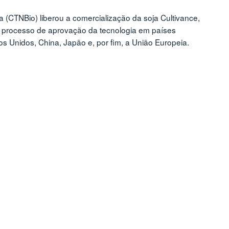
(CTNBio) liberou a comercialização da soja Cultivance,
 processo de aprovação da tecnologia em países
dos Unidos, China, Japão e, por fim, a União Europeia.