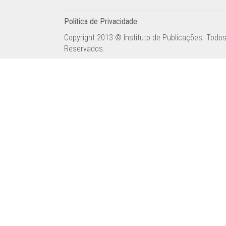
Política de Privacidade
Copyright 2013 © Instituto de Publicações. Todos
Reservados.