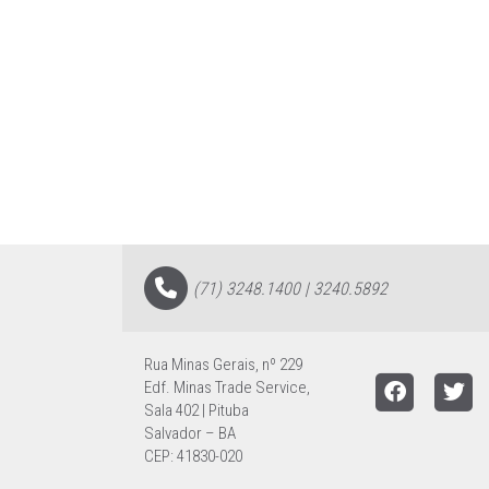
(71) 3248.1400 | 3240.5892
Rua Minas Gerais, nº 229
Edf. Minas Trade Service,
Sala 402 | Pituba
Salvador – BA
CEP: 41830-020