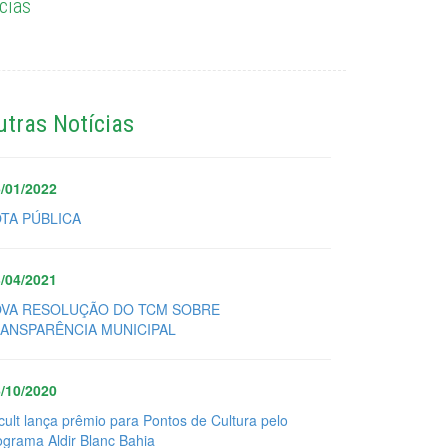
cias
utras Notícias
/01/2022
TA PÚBLICA
/04/2021
VA RESOLUÇÃO DO TCM SOBRE
ANSPARÊNCIA MUNICIPAL
/10/2020
cult lança prêmio para Pontos de Cultura pelo
ograma Aldir Blanc Bahia