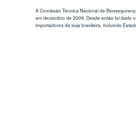
A Comissão Técnica Nacional de Biossegurança 
em dezembro de 2009. Desde então foi dado o
importadores da soja brasileira, incluindo Esta