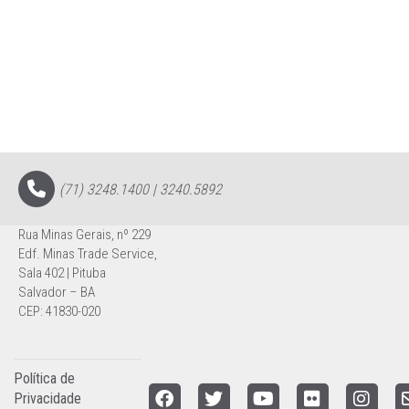
(71) 3248.1400 | 3240.5892
Rua Minas Gerais, nº 229
Edf. Minas Trade Service,
Sala 402 | Pituba
Salvador – BA
CEP: 41830-020
Política de
Privacidade