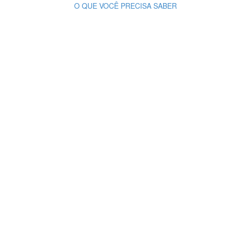
O QUE VOCÊ PRECISA SABER