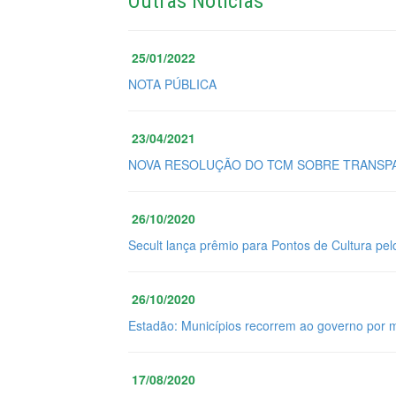
Outras Notícias
25/01/2022
NOTA PÚBLICA
23/04/2021
NOVA RESOLUÇÃO DO TCM SOBRE TRANSPA
26/10/2020
Secult lança prêmio para Pontos de Cultura pel
26/10/2020
Estadão: Municípios recorrem ao governo por 
17/08/2020