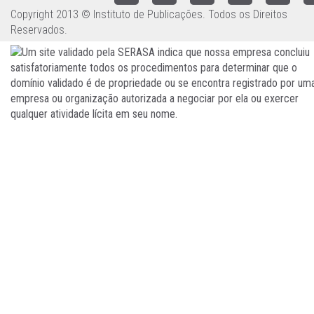
Copyright 2013 © Instituto de Publicações. Todos os Direitos
Reservados.