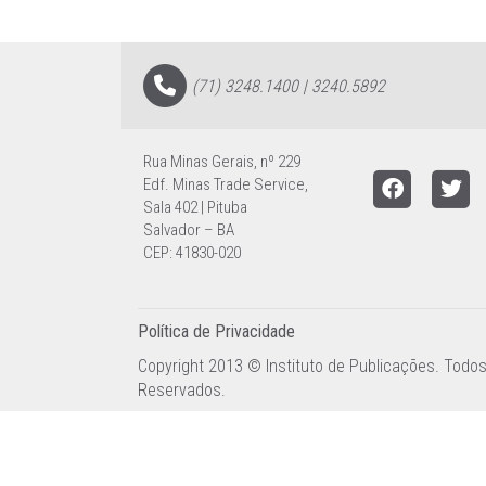
(71) 3248.1400 | 3240.5892
Rua Minas Gerais, nº 229
Edf. Minas Trade Service,
Sala 402 | Pituba
Salvador – BA
CEP: 41830-020
Política de Privacidade
Copyright 2013 © Instituto de Publicações. Todos
Reservados.