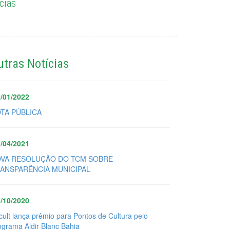
cias
utras Notícias
/01/2022
TA PÚBLICA
/04/2021
VA RESOLUÇÃO DO TCM SOBRE
ANSPARÊNCIA MUNICIPAL
/10/2020
cult lança prêmio para Pontos de Cultura pelo
ograma Aldir Blanc Bahia