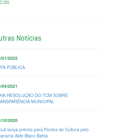
cias
utras Notícias
/01/2022
TA PÚBLICA
/04/2021
VA RESOLUÇÃO DO TCM SOBRE
ANSPARÊNCIA MUNICIPAL
/10/2020
cult lança prêmio para Pontos de Cultura pelo
ograma Aldir Blanc Bahia