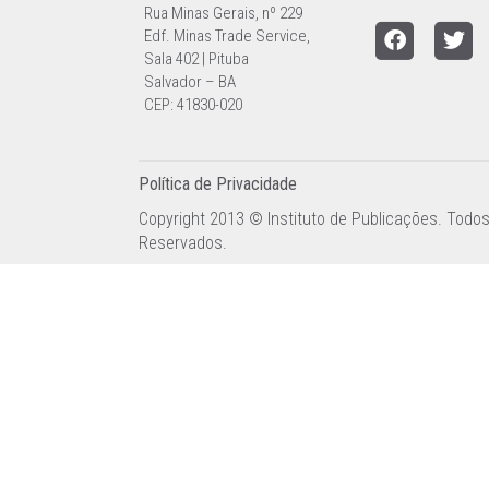
Rua Minas Gerais, nº 229
Edf. Minas Trade Service,
Sala 402 | Pituba
Salvador – BA
CEP: 41830-020
Política de Privacidade
Copyright 2013 © Instituto de Publicações. Todos
Reservados.