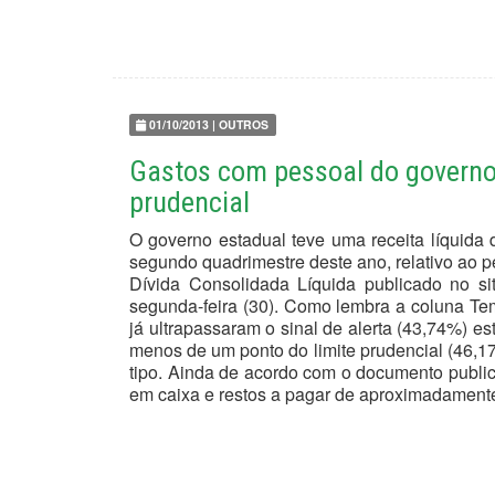
01/10/2013 | OUTROS
Gastos com pessoal do governo 
prudencial
O governo estadual teve uma receita líquida
segundo quadrimestre deste ano, relativo ao 
Dívida Consolidada Líquida publicado no si
segunda-feira (30). Como lembra a coluna Te
já ultrapassaram o sinal de alerta (43,74%) e
menos de um ponto do limite prudencial (46,
tipo. Ainda de acordo com o documento public
em caixa e restos a pagar de aproximadament