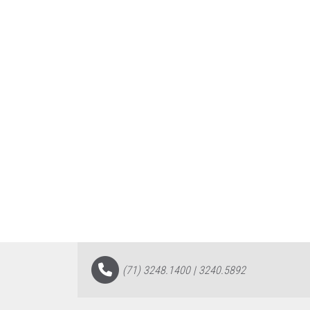
(71) 3248.1400 | 3240.5892