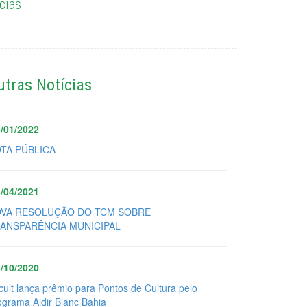
cias
utras Notícias
/01/2022
TA PÚBLICA
/04/2021
VA RESOLUÇÃO DO TCM SOBRE
ANSPARÊNCIA MUNICIPAL
/10/2020
cult lança prêmio para Pontos de Cultura pelo
ograma Aldir Blanc Bahia