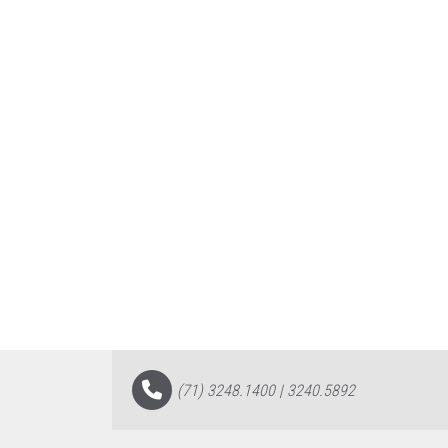
(71) 3248.1400 | 3240.5892