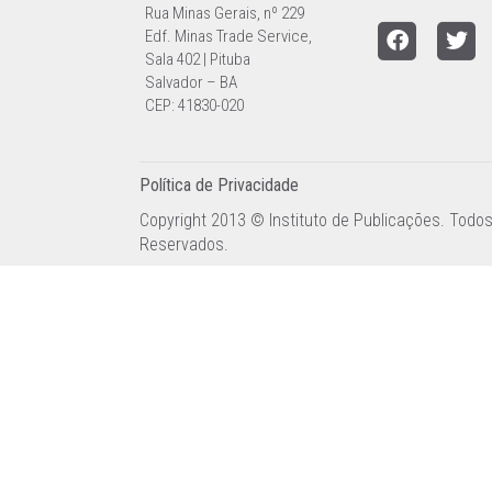
Rua Minas Gerais, nº 229
Edf. Minas Trade Service,
Sala 402 | Pituba
Salvador – BA
CEP: 41830-020
Política de Privacidade
Copyright 2013 © Instituto de Publicações. Todos
Reservados.