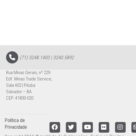
(71) 3248.1400 | 3240.5892
Rua Minas Gerais, nº 229
Edf. Minas Trade Service,
Sala 402 | Pituba
Salvador – BA
CEP: 41830-020
Política de
Privacidade