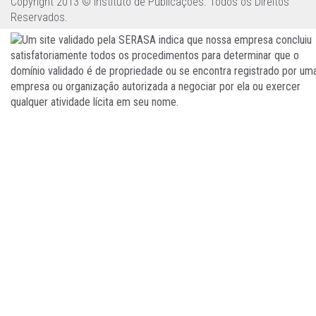
Copyright 2013 © Instituto de Publicações. Todos os Direitos
Reservados.