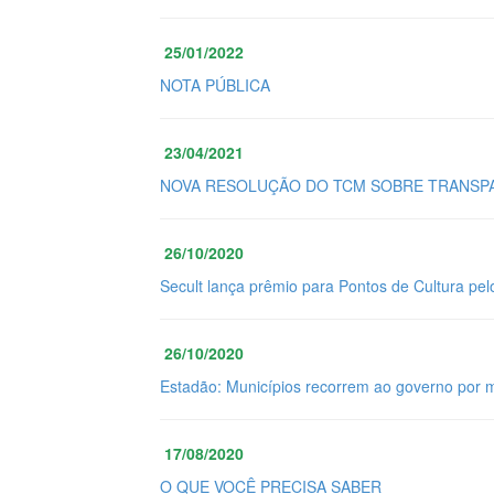
25/01/2022
NOTA PÚBLICA
23/04/2021
NOVA RESOLUÇÃO DO TCM SOBRE TRANSPA
26/10/2020
Secult lança prêmio para Pontos de Cultura pel
26/10/2020
Estadão: Municípios recorrem ao governo por 
17/08/2020
O QUE VOCÊ PRECISA SABER