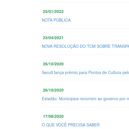
25/01/2022
NOTA PÚBLICA
23/04/2021
NOVA RESOLUÇÃO DO TCM SOBRE TRANSPA
26/10/2020
Secult lança prêmio para Pontos de Cultura pel
26/10/2020
Estadão: Municípios recorrem ao governo por 
17/08/2020
O QUE VOCÊ PRECISA SABER