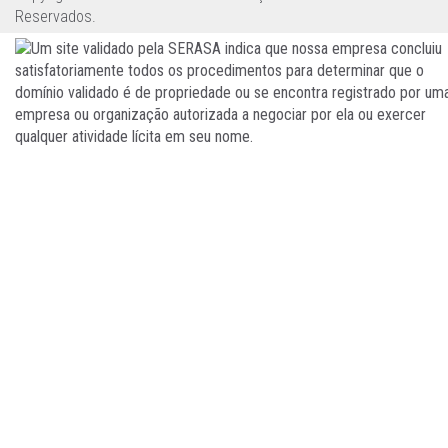
Reservados.