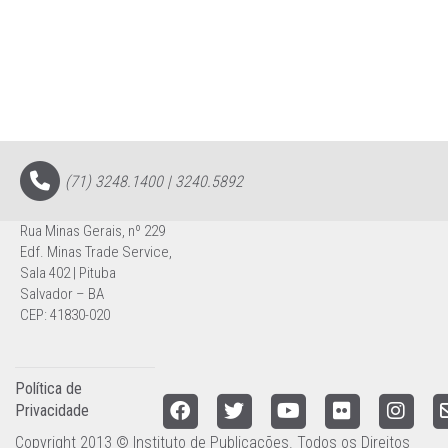
(71) 3248.1400 | 3240.5892
Rua Minas Gerais, nº 229
Edf. Minas Trade Service,
Sala 402 | Pituba
Salvador – BA
CEP: 41830-020
Política de
Privacidade
Copyright 2013 © Instituto de Publicações. Todos os Direitos