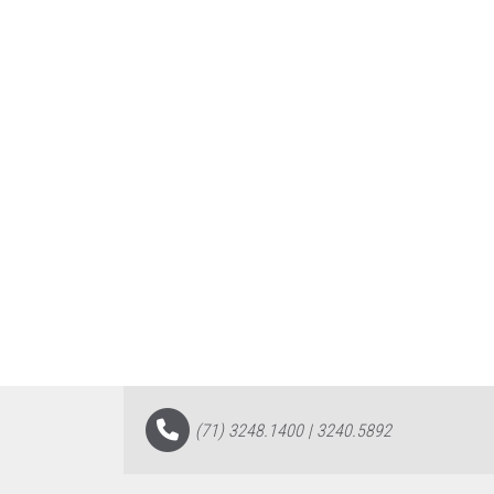
(71) 3248.1400 | 3240.5892