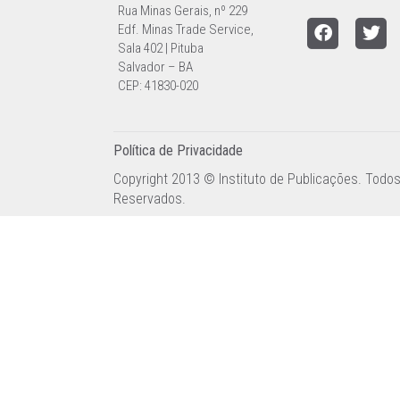
Rua Minas Gerais, nº 229
Edf. Minas Trade Service,
Sala 402 | Pituba
Salvador – BA
CEP: 41830-020
Política de Privacidade
Copyright 2013 © Instituto de Publicações. Todos
Reservados.