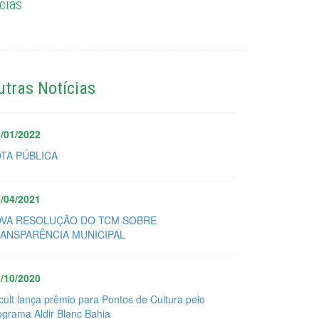
cias
utras Notícias
/01/2022
TA PÚBLICA
/04/2021
VA RESOLUÇÃO DO TCM SOBRE
ANSPARÊNCIA MUNICIPAL
/10/2020
cult lança prêmio para Pontos de Cultura pelo
ograma Aldir Blanc Bahia