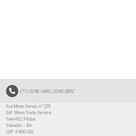
(71) 3248.1400 | 3240.5892
Rua Minas Gerais, nº 229
Edf. Minas Trade Service,
Sala 402 | Pituba
Salvador – BA
CEP: 41830-020