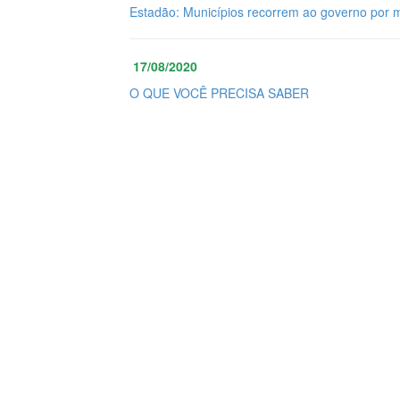
Estadão: Municípios recorrem ao governo por 
17/08/2020
O QUE VOCÊ PRECISA SABER