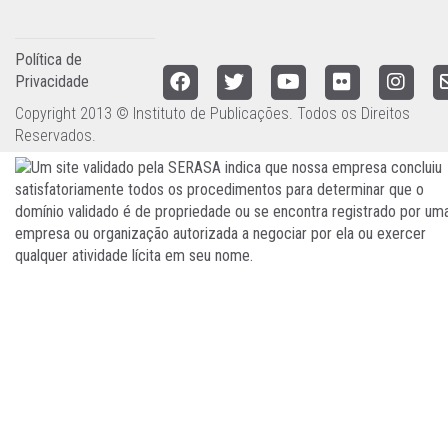
Política de
Privacidade
Copyright 2013 © Instituto de Publicações. Todos os Direitos
Reservados.