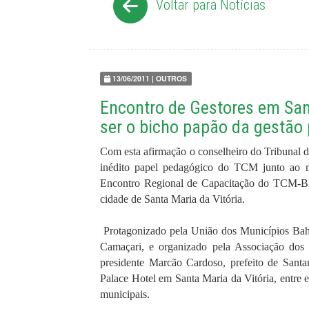
Voltar para Notícias
13/06/2011 | OUTROS
Encontro de Gestores em San
ser o bicho papão da gestão 
Com esta afirmação o conselheiro do Tribunal 
inédito papel pedagógico do TCM junto ao no
Encontro Regional de Capacitação do TCM-BA 
cidade de Santa Maria da Vitória.
Protagonizado pela União dos Municípios Bahi
Camaçari, e organizado pela Associação d
presidente Marcão Cardoso, prefeito de Santa
Palace Hotel
em Santa Maria da Vitória, entre el
municipais.