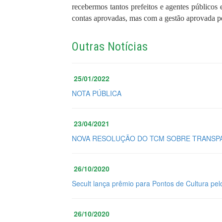
recebermos tantos prefeitos e agentes públicos
contas aprovadas, mas com a gestão aprovada p
Outras Notícias
25/01/2022
NOTA PÚBLICA
23/04/2021
NOVA RESOLUÇÃO DO TCM SOBRE TRANSPA
26/10/2020
Secult lança prêmio para Pontos de Cultura pel
26/10/2020