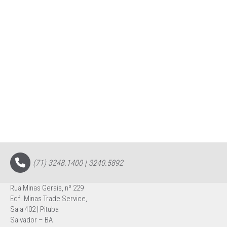
(71) 3248.1400 | 3240.5892
Rua Minas Gerais, nº 229
Edf. Minas Trade Service,
Sala 402 | Pituba
Salvador – BA