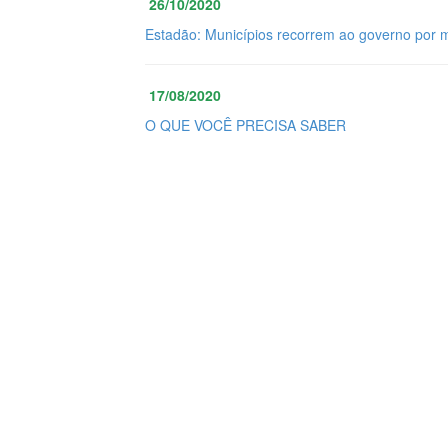
26/10/2020
Estadão: Municípios recorrem ao governo por 
17/08/2020
O QUE VOCÊ PRECISA SABER