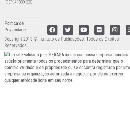
CEP: 41830-020
Política de
Privacidade
Copyright 2013 © Instituto de Publicações. Todos os Direitos
Reservados.