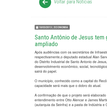
Voltar para Notícias
18/03/2013 | ECONOMIA
Santo Antônio de Jesus tem ga
ampliado
Após audiências com os secretários de Infraest
respectivamente,o deputado estadual Alan Sanc
do Distrito Industrial de Santo Antonio de Jesu
desenvolvimento econômico, social, tecnológico
sairá do papel.
O município, conhecido como a capital do Recôn
capacidade será mais que o dobro do atual.
A confirmação de que o projeto será elaborado
entendimento entre Otto Alencar e James Marti
(autarquia da Seinfra) e a pasta de Indústria e