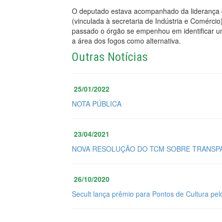
O deputado estava acompanhado da liderança d
(vinculada à secretaria de Indústria e Comérci
passado o órgão se empenhou em identificar um
a área dos fogos como alternativa.
Outras Notícias
25/01/2022
NOTA PÚBLICA
23/04/2021
NOVA RESOLUÇÃO DO TCM SOBRE TRANSPA
26/10/2020
Secult lança prêmio para Pontos de Cultura pel