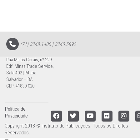
(71) 3248.1400 | 3240.5892
Rua Minas Gerais, nº 229
Edf. Minas Trade Service,
Sala 402 | Pituba
Salvador – BA
CEP: 41830-020
Política de
Privacidade
Copyright 2013 © Instituto de Publicações. Todos os Direitos
Reservados.