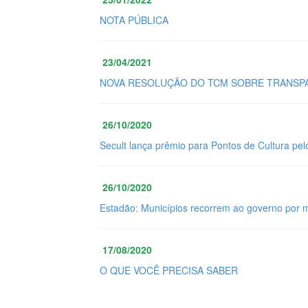
NOTA PÚBLICA
23/04/2021
NOVA RESOLUÇÃO DO TCM SOBRE TRANSPA
26/10/2020
Secult lança prêmio para Pontos de Cultura pel
26/10/2020
Estadão: Municípios recorrem ao governo por 
17/08/2020
O QUE VOCÊ PRECISA SABER