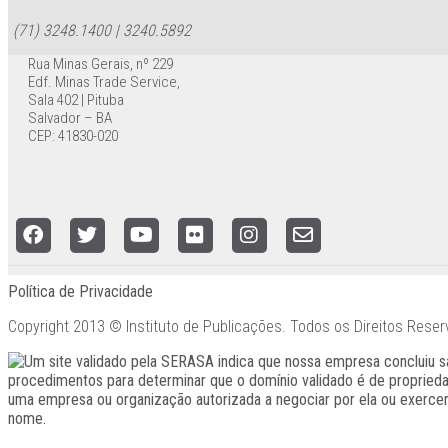
(71) 3248.1400 | 3240.5892
Rua Minas Gerais, nº 229
Edf. Minas Trade Service,
Sala 402 | Pituba
Salvador – BA
CEP: 41830-020
Política de Privacidade
Copyright 2013 © Instituto de Publicações. Todos os Direitos Reser