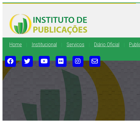
Home
Institucional
Serviços
Diário Oficial
Publ
|
|
|
|