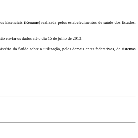
os Essenciais (Rename) realizada pelos estabelecimentos de saúde dos Estados,
erão enviar os dados até o dia 15 de julho de 2013.
stério da Saúde sobre a utilização, pelos demais entes federativos, de sistemas