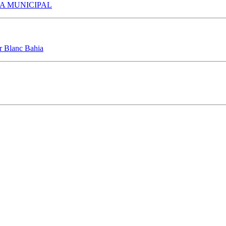
A MUNICIPAL
ir Blanc Bahia