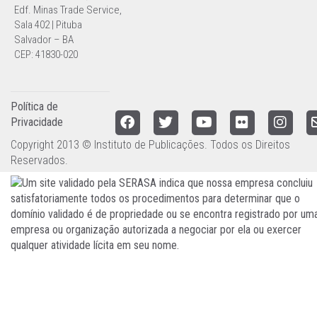
Edf. Minas Trade Service,
Sala 402 | Pituba
Salvador – BA
CEP: 41830-020
Política de
Privacidade
Copyright 2013 © Instituto de Publicações. Todos os Direitos
Reservados.