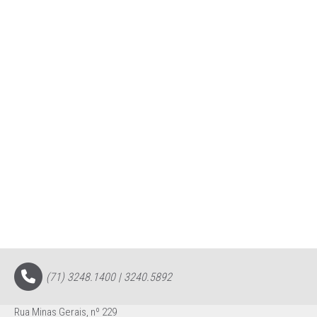
(71) 3248.1400 | 3240.5892
Rua Minas Gerais, nº 229