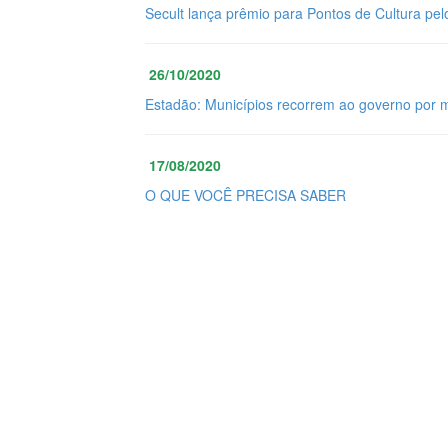
Secult lança prêmio para Pontos de Cultura pel
26/10/2020
Estadão: Municípios recorrem ao governo por 
17/08/2020
O QUE VOCÊ PRECISA SABER