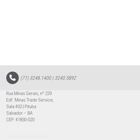
(71) 3248.1400 | 3240.5892
Rua Minas Gerais, nº 229
Edf. Minas Trade Service,
Sala 402 | Pituba
Salvador – BA
CEP: 41830-020