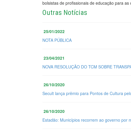
bolsistas de profissionais de educação para as
Outras Notícias
25/01/2022
NOTA PÚBLICA
23/04/2021
NOVA RESOLUÇÃO DO TCM SOBRE TRANSPA
26/10/2020
Secult lança prêmio para Pontos de Cultura pel
26/10/2020
Estadão: Municípios recorrem ao governo por 