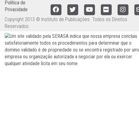
Política de
Privacidade
Copyright 2013 © Instituto de Publicações. Todos os Direitos
Reservados.