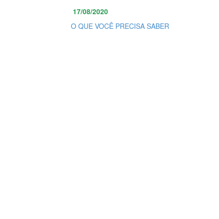
17/08/2020
O QUE VOCÊ PRECISA SABER