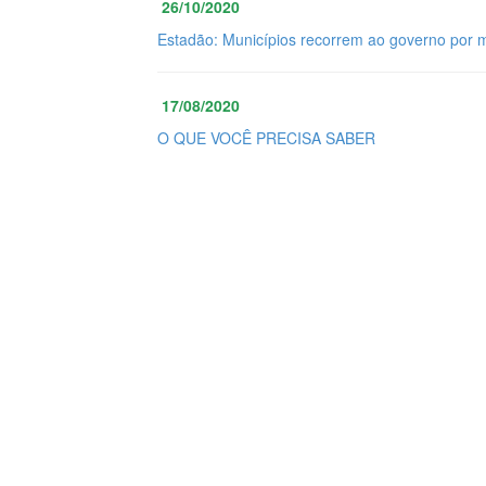
26/10/2020
Estadão: Municípios recorrem ao governo por 
17/08/2020
O QUE VOCÊ PRECISA SABER