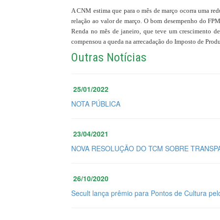
A CNM estima que para o mês de março ocorra uma red
relação ao valor de março. O bom desempenho do FPM d
Renda no mês de janeiro, que teve um crescimento d
compensou a queda na arrecadação do Imposto de Produt
Outras Notícias
25/01/2022
NOTA PÚBLICA
23/04/2021
NOVA RESOLUÇÃO DO TCM SOBRE TRANSPA
26/10/2020
Secult lança prêmio para Pontos de Cultura pel