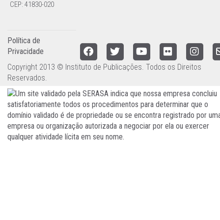
CEP: 41830-020
Política de
Privacidade
Copyright 2013 © Instituto de Publicações. Todos os Direitos
Reservados.