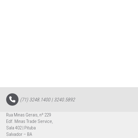
(71) 3248.1400 | 3240.5892
Rua Minas Gerais, nº 229
Edf. Minas Trade Service,
Sala 402 | Pituba
Salvador – BA