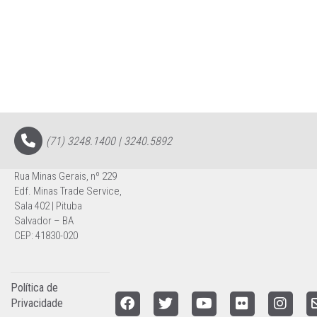
(71) 3248.1400 | 3240.5892
Rua Minas Gerais, nº 229
Edf. Minas Trade Service,
Sala 402 | Pituba
Salvador – BA
CEP: 41830-020
Política de
Privacidade