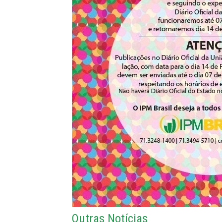
Outras Notícias