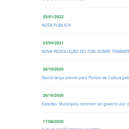
25/01/2022
NOTA PÚBLICA
23/04/2021
NOVA RESOLUÇÃO DO TCM SOBRE TRANSPA
26/10/2020
Secult lança prêmio para Pontos de Cultura pel
26/10/2020
Estadão: Municípios recorrem ao governo por 
17/08/2020