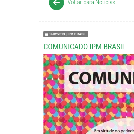
Voltar para Notícias
07/02/2013 | IPM BRASIL
COMUNICADO IPM BRASIL