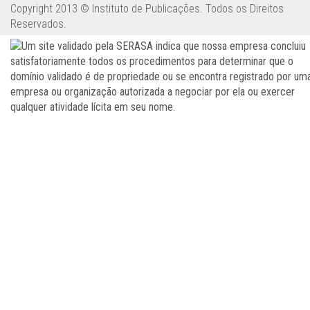
Copyright 2013 © Instituto de Publicações. Todos os Direitos
Reservados.