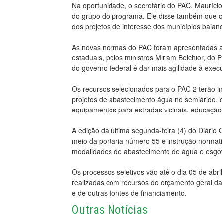
Na oportunidade, o secretário do PAC, Mauríci
do grupo do programa. Ele disse também que o 
dos projetos de interesse dos municípios baian
As novas normas do PAC foram apresentadas a 
estaduais, pelos ministros Miriam Belchior, do 
do governo federal é dar mais agilidade à exe
Os recursos selecionados para o PAC 2 terão i
projetos de abastecimento água no semiárido,
equipamentos para estradas vicinais, educação,
A edição da última segunda-feira (4) do Diário 
meio da portaria número 55 e instrução normat
modalidades de abastecimento de água e esgot
Os processos seletivos vão até o dia 05 de abr
realizadas com recursos do orçamento geral d
e de outras fontes de financiamento.
Outras Notícias