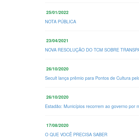
25/01/2022
NOTA PÚBLICA
23/04/2021
NOVA RESOLUÇÃO DO TCM SOBRE TRANSPA
26/10/2020
Secult lança prêmio para Pontos de Cultura pel
26/10/2020
Estadão: Municípios recorrem ao governo por 
17/08/2020
O QUE VOCÊ PRECISA SABER