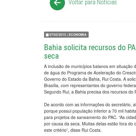
Voltar para Notícias
07/02/2013 | ECONOMIA
Bahia solicita recursos do P
seca
A inclusão de municípios baianos em situação 
de água do Programa de Aceleração do Crescimen
Governo do Estado da Bahia, Rui Costa. A solicit
Brasília, com representantes do governo feder
Segundo Rui, a Bahia precisa dos recursos do P
De acordo com as informações do secretário, 
porque possui população inferior a 70 mil habi
para projetos de saneamento do PAC. “As cidad
por causa da seca. Muitas delas estão fora do c
este critério”, disse Rui Costa.