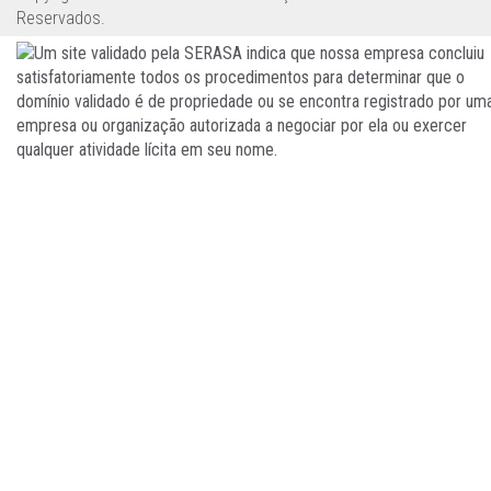
Reservados.