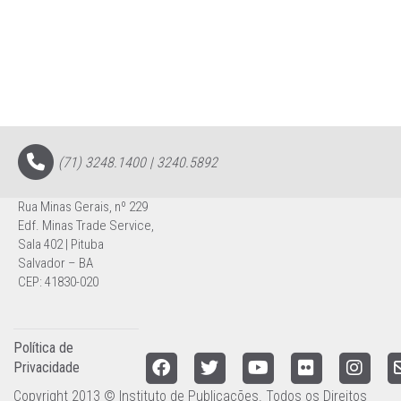
(71) 3248.1400 | 3240.5892
Rua Minas Gerais, nº 229
Edf. Minas Trade Service,
Sala 402 | Pituba
Salvador – BA
CEP: 41830-020
Política de
Privacidade
Copyright 2013 © Instituto de Publicações. Todos os Direitos