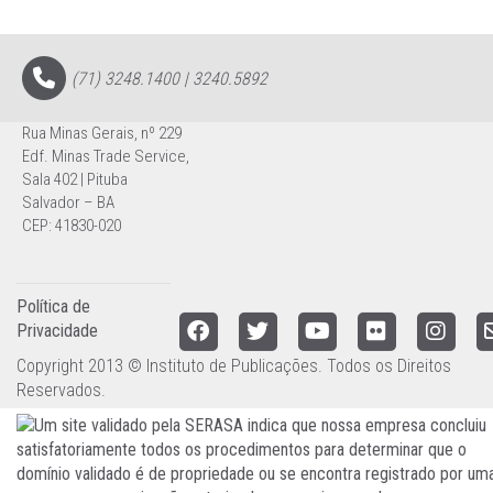
(71) 3248.1400 | 3240.5892
Rua Minas Gerais, nº 229
Edf. Minas Trade Service,
Sala 402 | Pituba
Salvador – BA
CEP: 41830-020
Política de
Privacidade
Copyright 2013 © Instituto de Publicações. Todos os Direitos
Reservados.