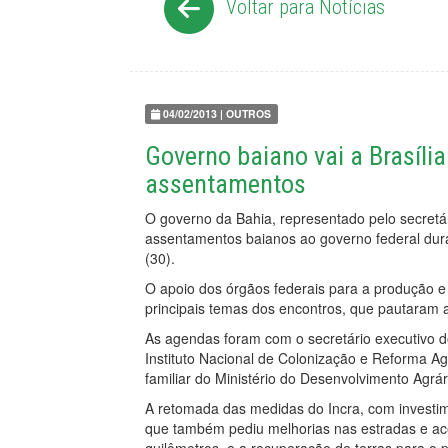
Voltar para Notícias
04/02/2013 | OUTROS
Governo baiano vai a Brasíli
assentamentos
O governo da Bahia, representado pelo secretá
assentamentos baianos ao governo federal duran
(30).
O apoio dos órgãos federais para a produção 
principais temas dos encontros, que pautaram 
As agendas foram com o secretário executivo do
Instituto Nacional de Colonização e Reforma Agr
familiar do Ministério do Desenvolvimento Agrári
A retomada das medidas do Incra, com investime
que também pediu melhorias nas estradas e ace