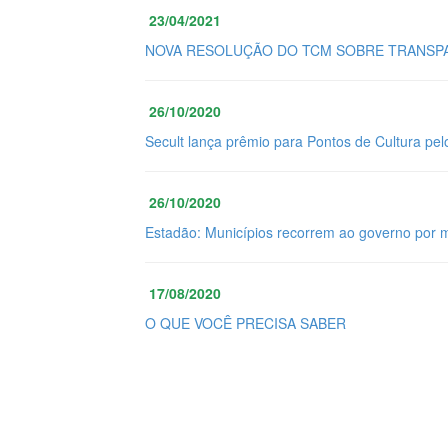
23/04/2021
NOVA RESOLUÇÃO DO TCM SOBRE TRANSPA
26/10/2020
Secult lança prêmio para Pontos de Cultura pel
26/10/2020
Estadão: Municípios recorrem ao governo por 
17/08/2020
O QUE VOCÊ PRECISA SABER