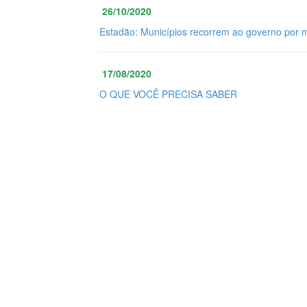
26/10/2020
Estadão: Municípios recorrem ao governo por 
17/08/2020
O QUE VOCÊ PRECISA SABER