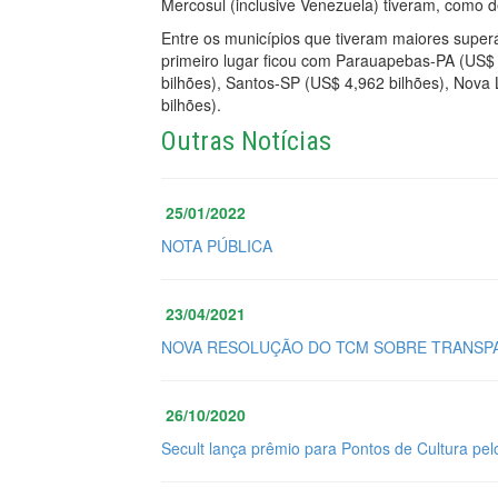
Mercosul (inclusive Venezuela) tiveram, como des
Entre os municípios que tiveram maiores super
primeiro lugar ficou com Parauapebas-PA (US$ 
bilhões), Santos-SP (US$ 4,962 bilhões), Nov
bilhões).
Outras Notícias
25/01/2022
NOTA PÚBLICA
23/04/2021
NOVA RESOLUÇÃO DO TCM SOBRE TRANSPA
26/10/2020
Secult lança prêmio para Pontos de Cultura pel