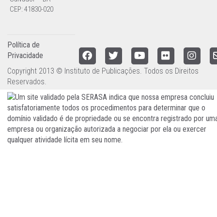
CEP: 41830-020
Política de
Privacidade
Copyright 2013 © Instituto de Publicações. Todos os Direitos
Reservados.