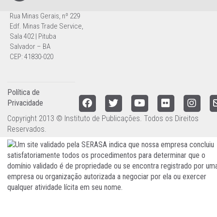
Rua Minas Gerais, nº 229
Edf. Minas Trade Service,
Sala 402 | Pituba
Salvador – BA
CEP: 41830-020
Política de
Privacidade
Copyright 2013 © Instituto de Publicações. Todos os Direitos
Reservados.