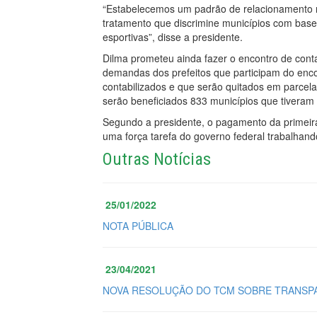
“Estabelecemos um padrão de relacionamento r
tratamento que discrimine municípios com base n
esportivas”, disse a presidente.
Dilma prometeu ainda fazer o encontro de conta
demandas dos prefeitos que participam do enco
contabilizados e que serão quitados em parcela
serão beneficiados 833 municípios que tiveram 
Segundo a presidente, o pagamento da primeira
uma força tarefa do governo federal trabalhand
Outras Notícias
25/01/2022
NOTA PÚBLICA
23/04/2021
NOVA RESOLUÇÃO DO TCM SOBRE TRANSPA