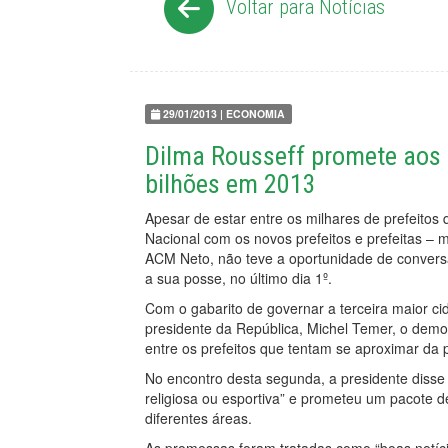
Voltar para Notícias
29/01/2013 | ECONOMIA
Dilma Rousseff promete aos 
bilhões em 2013
Apesar de estar entre os milhares de prefeitos
Nacional com os novos prefeitos e prefeitas – m
ACM Neto, não teve a oportunidade de conversa
a sua posse, no último dia 1º.
Com o gabarito de governar a terceira maior ci
presidente da República, Michel Temer, o demo
entre os prefeitos que tentam se aproximar da 
No encontro desta segunda, a presidente disse
religiosa ou esportiva” e prometeu um pacote 
diferentes áreas.