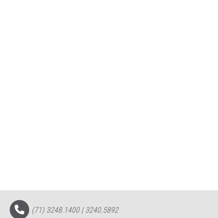
(71) 3248.1400 | 3240.5892