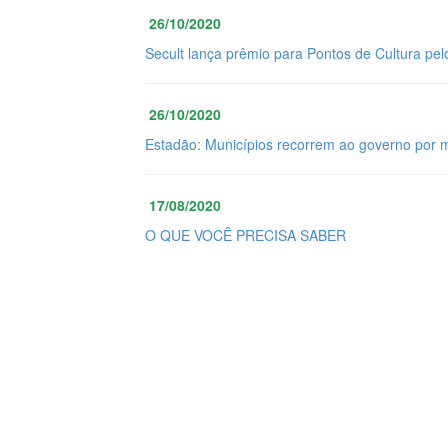
26/10/2020
Secult lança prêmio para Pontos de Cultura pel
26/10/2020
Estadão: Municípios recorrem ao governo por 
17/08/2020
O QUE VOCÊ PRECISA SABER