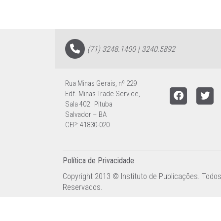
(71) 3248.1400 | 3240.5892
Rua Minas Gerais, nº 229
Edf. Minas Trade Service,
Sala 402 | Pituba
Salvador – BA
CEP: 41830-020
Política de Privacidade
Copyright 2013 © Instituto de Publicações. Todos
Reservados.