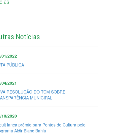
cias
utras Notícias
/01/2022
TA PÚBLICA
/04/2021
VA RESOLUÇÃO DO TCM SOBRE
ANSPARÊNCIA MUNICIPAL
/10/2020
cult lança prêmio para Pontos de Cultura pelo
ograma Aldir Blanc Bahia