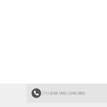
(71) 3248.1400 | 3240.5892