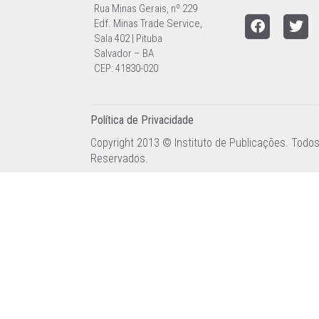
Rua Minas Gerais, nº 229
Edf. Minas Trade Service,
Sala 402 | Pituba
Salvador – BA
CEP: 41830-020
Política de Privacidade
Copyright 2013 © Instituto de Publicações. Todos
Reservados.