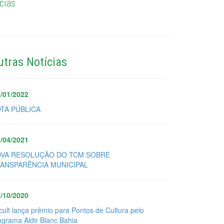
cias
utras Notícias
/01/2022
TA PÚBLICA
/04/2021
VA RESOLUÇÃO DO TCM SOBRE
ANSPARÊNCIA MUNICIPAL
/10/2020
cult lança prêmio para Pontos de Cultura pelo
ograma Aldir Blanc Bahia