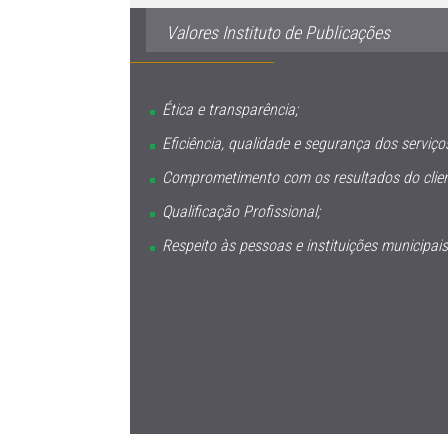
Valores Instituto de Publicações
Ética e transparência;
Eficiência, qualidade e segurança dos serviço
Comprometimento com os resultados do clien
Qualificação Profissional;
Respeito às pessoas e instituições municipais