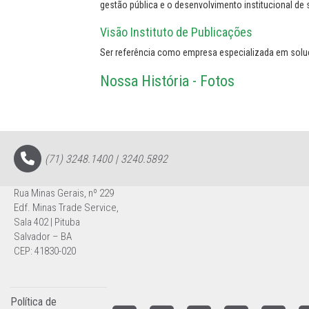
gestão pública e o desenvolvimento institucional de
Visão Instituto de Publicações
Ser referência como empresa especializada em solu
Nossa História - Fotos
(71) 3248.1400 | 3240.5892
Rua Minas Gerais, nº 229
Edf. Minas Trade Service,
Sala 402 | Pituba
Salvador – BA
CEP: 41830-020
Política de