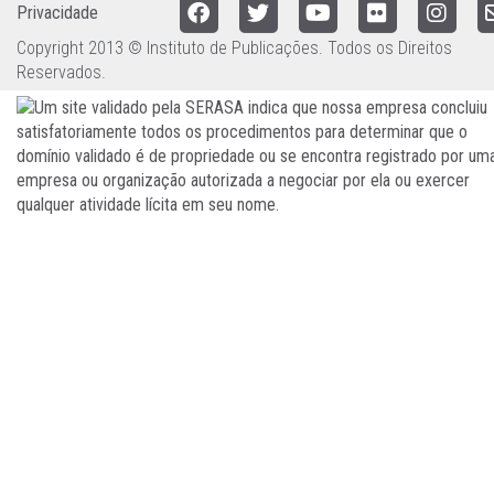
Privacidade
Copyright 2013 © Instituto de Publicações. Todos os Direitos
Reservados.