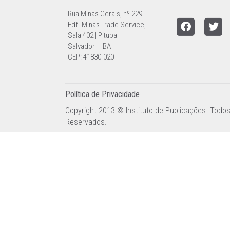
Rua Minas Gerais, nº 229
Edf. Minas Trade Service,
Sala 402 | Pituba
Salvador – BA
CEP: 41830-020
Política de Privacidade
Copyright 2013 © Instituto de Publicações. Todos
Reservados.