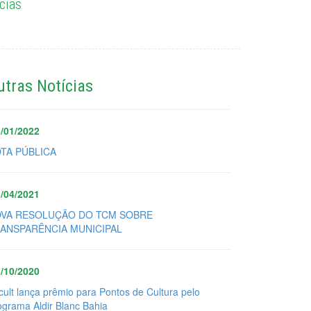
cias
utras Notícias
/01/2022
TA PÚBLICA
/04/2021
VA RESOLUÇÃO DO TCM SOBRE
ANSPARÊNCIA MUNICIPAL
/10/2020
cult lança prêmio para Pontos de Cultura pelo
ograma Aldir Blanc Bahia