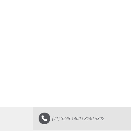
(71) 3248.1400 | 3240.5892