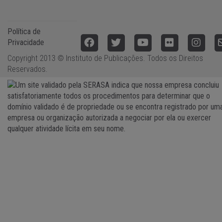
Política de
Privacidade
Copyright 2013 © Instituto de Publicações. Todos os Direitos
Reservados.