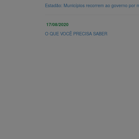
Estadão: Municípios recorrem ao governo por 
17/08/2020
O QUE VOCÊ PRECISA SABER