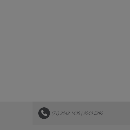
(71) 3248.1400 | 3240.5892