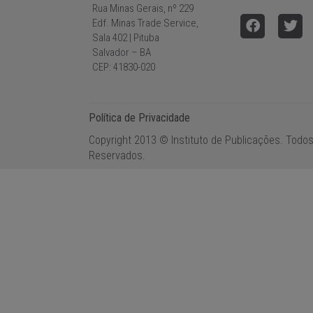
Rua Minas Gerais, nº 229
Edf. Minas Trade Service,
Sala 402 | Pituba
Salvador – BA
CEP: 41830-020
Política de Privacidade
Copyright 2013 © Instituto de Publicações. Todos
Reservados.