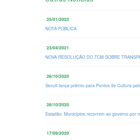
25/01/2022
NOTA PÚBLICA
23/04/2021
NOVA RESOLUÇÃO DO TCM SOBRE TRANSPA
26/10/2020
Secult lança prêmio para Pontos de Cultura pel
26/10/2020
Estadão: Municípios recorrem ao governo por 
17/08/2020