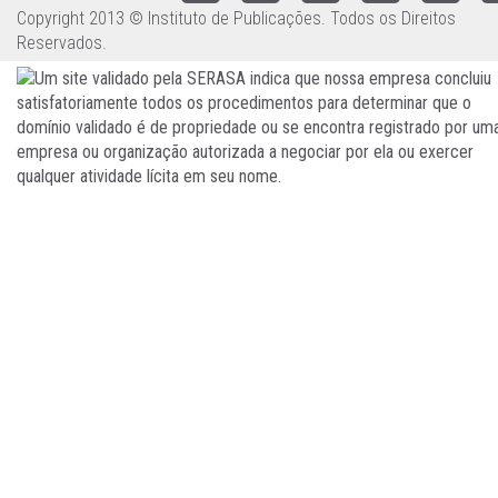
Copyright 2013 © Instituto de Publicações. Todos os Direitos
Reservados.