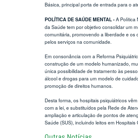
Básica, principal porta de entrada para o 
A Política
POLÍTICA DE SAÚDE MENTAL -
da Saúde tem por objetivo consolidar um 
comunitária, promovendo a liberdade e os 
pelos serviços na comunidade.
Em consonância com a Reforma Psiquiátrica
construção de um modelo humanizado, mud
única possibilidade de tratamento às pess
álcool e drogas para um modelo de cuidados 
promoção de direitos humanos.
Desta forma, os hospitais psiquiátricos v
com a lei, e substituídos pela Rede de Ate
ampliação e articulação de pontos de ate
Saúde (SUS), incluindo leitos em Hospitais 
Outras Notícias