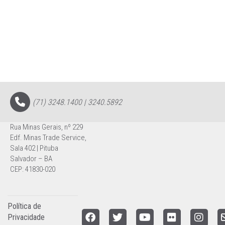
(71) 3248.1400 | 3240.5892
Rua Minas Gerais, nº 229
Edf. Minas Trade Service,
Sala 402 | Pituba
Salvador – BA
CEP: 41830-020
Política de
Privacidade