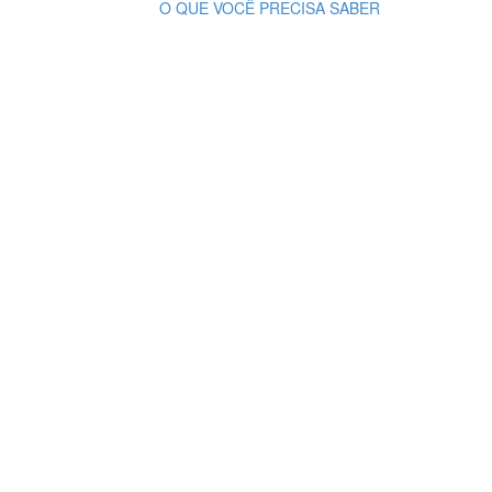
O QUE VOCÊ PRECISA SABER