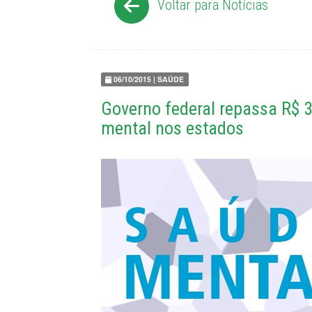
Voltar para Notícias
06/10/2015 | SAÚDE
Governo federal repassa R$ 3
mental nos estados