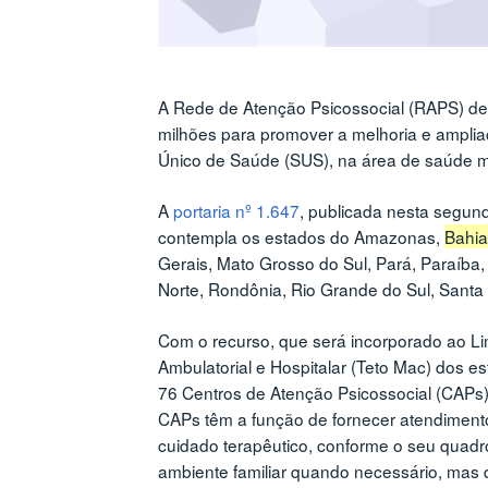
A Rede de Atenção Psicossocial (RAPS) de 
milhões para promover a melhoria e amplia
Único de Saúde (SUS), na área de saúde m
A
portaria nº 1.647
, publicada nesta segunda
contempla os estados do Amazonas,
Bahia
Gerais, Mato Grosso do Sul, Pará, Paraíba
Norte, Rondônia, Rio Grande do Sul, Santa 
Com o recurso, que será incorporado ao Li
Ambulatorial e Hospitalar (Teto Mac) dos est
76 Centros de Atenção Psicossocial (CAPs)
CAPs têm a função de fornecer atendimento
cuidado terapêutico, conforme o seu quadr
ambiente familiar quando necessário, mas 